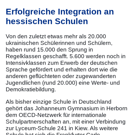
Erfolgreiche Integration an
hessischen Schulen
Von den zuletzt etwas mehr als 20.000
ukrainischen Schülerinnen und Schülern,
haben rund 15.000 den Sprung in
Regelklassen geschafft. 5.600 werden noch in
Intensivklassen zum Erwerb der deutschen
Sprache gefördert und erhalten dort wie die
anderen geflüchteten oder zugewanderten
Jugendlichen (rund 20.000) eine Werte- und
Demokratiebildung.
Als bisher einzige Schule in Deutschland
gehört das Johanneum Gymnasium in Herborn
dem OECD-Netzwerk für internationale
Schulpartnerschaften an, mit einer Verbindung
zur Lyceum-Schule 241 in Kiew. Als weitere
Schule hat sich die Frankfurter Carlo-