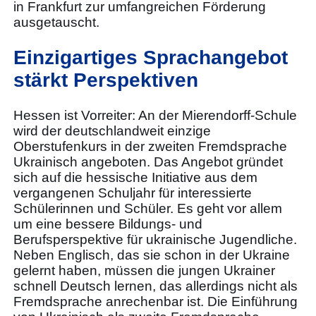
in Frankfurt zur umfangreichen Förderung
ausgetauscht.
Einzigartiges Sprachangebot
stärkt Perspektiven
Hessen ist Vorreiter: An der Mierendorff-Schule
wird der deutschlandweit einzige
Oberstufenkurs in der zweiten Fremdsprache
Ukrainisch angeboten. Das Angebot gründet
sich auf die hessische Initiative aus dem
vergangenen Schuljahr für interessierte
Schülerinnen und Schüler. Es geht vor allem
um eine bessere Bildungs- und
Berufsperspektive für ukrainische Jugendliche.
Neben Englisch, das sie schon in der Ukraine
gelernt haben, müssen die jungen Ukrainer
schnell Deutsch lernen, das allerdings nicht als
Fremdsprache anrechenbar ist. Die Einführung