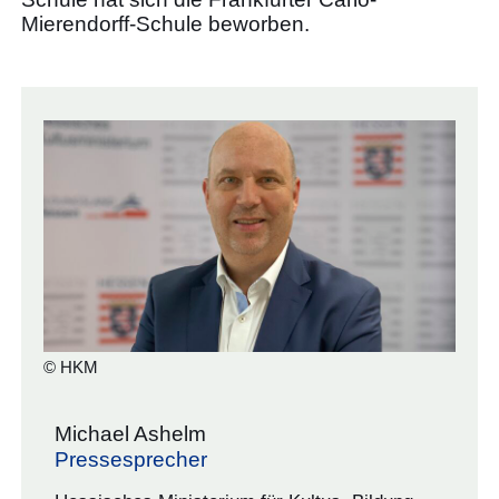
Mierendorff-Schule beworben.
© HKM
Michael Ashelm
Pressesprecher