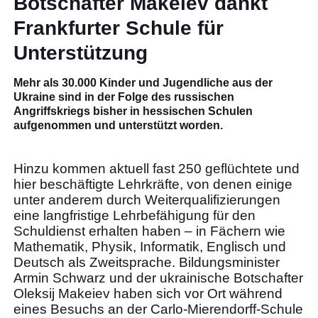
Botschafter Makeiev dankt
Frankfurter Schule für
Unterstützung
Mehr als 30.000 Kinder und Jugendliche aus der
Ukraine sind in der Folge des russischen
Angriffskriegs bisher in hessischen Schulen
aufgenommen und unterstützt worden.
Hinzu kommen aktuell fast 250 geflüchtete und
hier beschäftigte Lehrkräfte, von denen einige
unter anderem durch Weiterqualifizierungen
eine langfristige Lehrbefähigung für den
Schuldienst erhalten haben – in Fächern wie
Mathematik, Physik, Informatik, Englisch und
Deutsch als Zweitsprache. Bildungsminister
Armin Schwarz und der ukrainische Botschafter
Oleksij Makeiev haben sich vor Ort während
eines Besuchs an der Carlo-Mierendorff-Schule