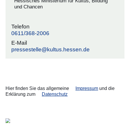
Hessisches Ministerium für Kultus, Bildung
und Chancen
Telefon
0611/368-2006
E-Mail
pressestelle@kultus.hessen.de
Hier finden Sie das allgemeine
Impressum
und die
Erklärung zum
Datenschutz