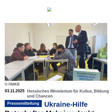
© HMKB
03.11.2025
Hessisches Ministerium für Kultus, Bildung
und Chancen
Ukraine-Hilfe
Pressemitteilung