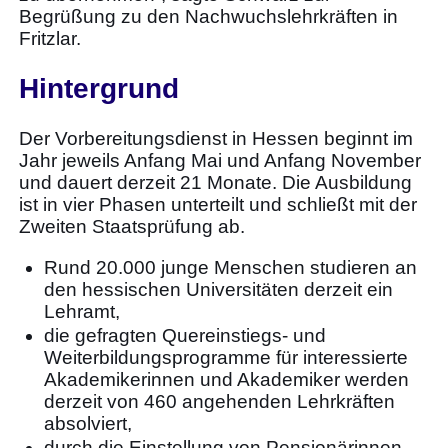
Begrüßung zu den Nachwuchslehrkräften in
Fritzlar.
Hintergrund
Der Vorbereitungsdienst in Hessen beginnt im
Jahr jeweils Anfang Mai und Anfang November
und dauert derzeit 21 Monate. Die Ausbildung
ist in vier Phasen unterteilt und schließt mit der
Zweiten Staatsprüfung ab.
Rund 20.000 junge Menschen studieren an
den hessischen Universitäten derzeit ein
Lehramt,
die gefragten Quereinstiegs- und
Weiterbildungsprogramme für interessierte
Akademikerinnen und Akademiker werden
derzeit von 460 angehenden Lehrkräften
absolviert,
durch die Einstellung von Pensionärinnen