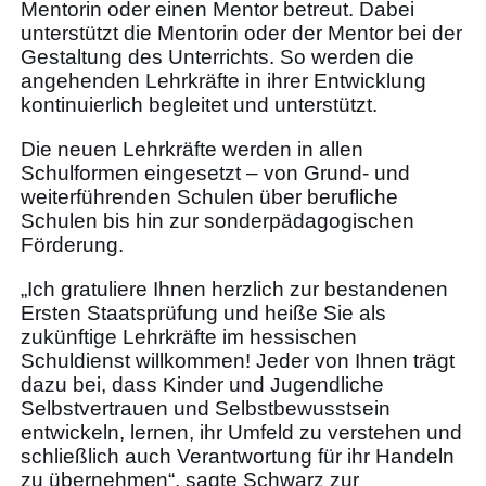
Mentorin oder einen Mentor betreut. Dabei
unterstützt die Mentorin oder der Mentor bei der
Gestaltung des Unterrichts. So werden die
angehenden Lehrkräfte in ihrer Entwicklung
kontinuierlich begleitet und unterstützt.
Die neuen Lehrkräfte werden in allen
Schulformen eingesetzt – von Grund- und
weiterführenden Schulen über berufliche
Schulen bis hin zur sonderpädagogischen
Förderung.
„Ich gratuliere Ihnen herzlich zur bestandenen
Ersten Staatsprüfung und heiße Sie als
zukünftige Lehrkräfte im hessischen
Schuldienst willkommen! Jeder von Ihnen trägt
dazu bei, dass Kinder und Jugendliche
Selbstvertrauen und Selbstbewusstsein
entwickeln, lernen, ihr Umfeld zu verstehen und
schließlich auch Verantwortung für ihr Handeln
zu übernehmen“, sagte Schwarz zur