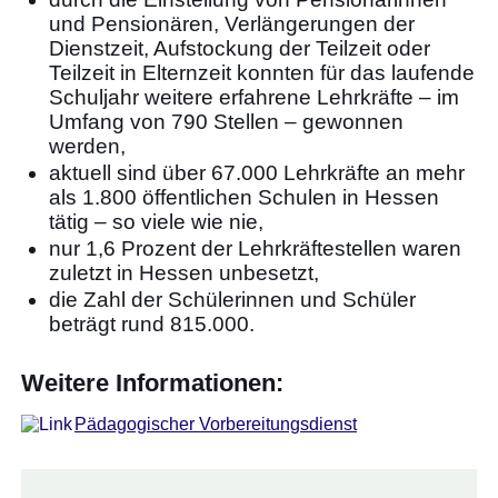
und Pensionären, Verlängerungen der
Dienstzeit, Aufstockung der Teilzeit oder
Teilzeit in Elternzeit konnten für das laufende
Schuljahr weitere erfahrene Lehrkräfte – im
Umfang von 790 Stellen – gewonnen
werden,
aktuell sind über 67.000 Lehrkräfte an mehr
als 1.800 öffentlichen Schulen in Hessen
tätig – so viele wie nie,
nur 1,6 Prozent der Lehrkräftestellen waren
zuletzt in Hessen unbesetzt,
die Zahl der Schülerinnen und Schüler
beträgt rund 815.000.
Weitere Informationen:
Pädagogischer Vorbereitungsdienst