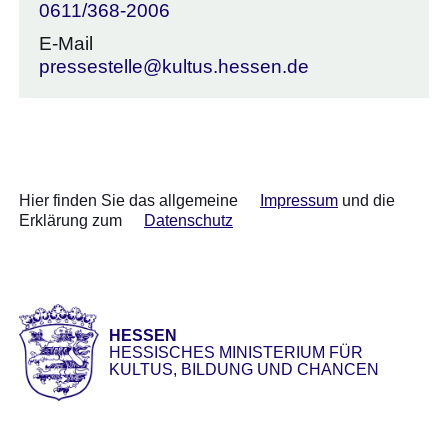
0611/368-2006
E-Mail
pressestelle@kultus.hessen.de
Hier finden Sie das allgemeine
Impressum
und die
Erklärung zum
Datenschutz
HESSEN
HESSISCHES MINISTERIUM FÜR
KULTUS, BILDUNG UND CHANCEN