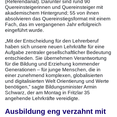
(Referendariat). Darunter sind rund 90
Quereinsteigerinnen und Quereinsteiger mit
akademischem Hintergrund; 55 von ihnen
absolvieren das Quereinstiegsformat mit einem
Fach, das im vergangenen Jahr erfolgreich
eingeführt wurde.
„Mit der Entscheidung für den Lehrerberuf
haben sich unsere neuen Lehrkräfte für eine
Aufgabe zentraler gesellschaftlicher Bedeutung
entschieden. Sie übernehmen Verantwortung
für die Bildung und Erziehung kommender
Generationen – für junge Menschen, die in
einer zunehmend komplexen, globalisierten
und digitalisierten Welt Orientierung und Werte
benötigen,” sagte Bildungsminister Armin
Schwarz, der am Montag in Fritzlar 35
angehende Lehrkräfte vereidigte.
Ausbildung eng verzahnt mit