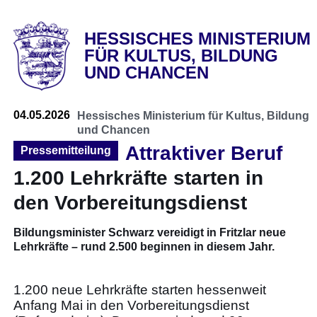
HESSISCHES MINISTERIUM
FÜR KULTUS, BILDUNG
UND CHANCEN
04.05.2026
Hessisches Ministerium für Kultus, Bildung
und Chancen
Attraktiver Beruf
Pressemitteilung
1.200 Lehrkräfte starten in
den Vorbereitungsdienst
Bildungsminister Schwarz vereidigt in Fritzlar neue
Lehrkräfte – rund 2.500 beginnen in diesem Jahr.
1.200 neue Lehrkräfte starten hessenweit
Anfang Mai in den Vorbereitungsdienst