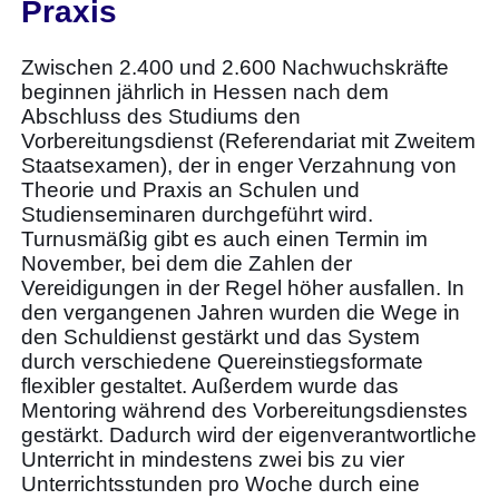
Praxis
Zwischen 2.400 und 2.600 Nachwuchskräfte
beginnen jährlich in Hessen nach dem
Abschluss des Studiums den
Vorbereitungsdienst (Referendariat mit Zweitem
Staatsexamen), der in enger Verzahnung von
Theorie und Praxis an Schulen und
Studienseminaren durchgeführt wird.
Turnusmäßig gibt es auch einen Termin im
November, bei dem die Zahlen der
Vereidigungen in der Regel höher ausfallen. In
den vergangenen Jahren wurden die Wege in
den Schuldienst gestärkt und das System
durch verschiedene Quereinstiegsformate
flexibler gestaltet. Außerdem wurde das
Mentoring während des Vorbereitungsdienstes
gestärkt. Dadurch wird der eigenverantwortliche
Unterricht in mindestens zwei bis zu vier
Unterrichtsstunden pro Woche durch eine