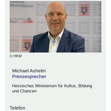
© HKM
Michael Ashelm
Pressesprecher
Hessisches Ministerium für Kultus, Bildung
und Chancen
Telefon