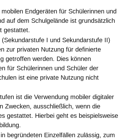
 mobilen Endgeräten für Schülerinnen und
d auf dem Schulgelände ist grundsätzlich
t gestattet.
 (Sekundarstufe I und Sekundarstufe II)
zur privaten Nutzung für definierte
ng getroffen werden. Dies können
en für Schülerinnen und Schüler der
hulen ist eine private Nutzung nicht
tufen ist die Verwendung mobiler digitaler
en Zwecken, ausschließlich, wenn die
es gestattet. Hierbei geht es beispielsweise
bildung.
 in begründeten Einzelfällen zulässig, zum