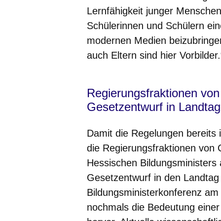
Lernfähigkeit junger Menschen
Schülerinnen und Schülern e
modernen Medien beizubringen 
auch Eltern sind hier Vorbilder.
Regierungsfraktionen vo
Gesetzentwurf in Landta
Damit die Regelungen bereits 
die Regierungsfraktionen von
Hessischen Bildungsministers 
Gesetzentwurf in den Landtag 
Bildungsministerkonferenz am 
nochmals die Bedeutung einer 