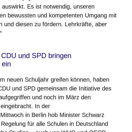
 auswirkt. Es ist notwendig, unseren
inen bewussten und kompetenten Umgang mit
und diesen zu fördern. Lehrkräfte, aber
“
n CDU und SPD bringen
g ein
im neuen Schuljahr greifen können, haben
 CDU und SPD gemeinsam die Initiative des
aufgegriffen und noch im März den
eingebracht. In der
Mittwoch in Berlin hob Minister Schwarz
Regelung für alle Schulen in Deutschland