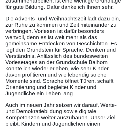
zusammenarbeiten, ist eine wichtige Grundlage
für gute Bildung. Dafür danke ich Ihnen sehr.
Die Advents- und Weihnachtszeit lädt dazu ein,
zur Ruhe zu kommen und Zeit miteinander zu
verbringen. Vorlesen ist dafür besonders
wertvoll, denn es ist weit mehr als das
gemeinsame Entdecken von Geschichten. Es
legt den Grundstein für Sprache, Denken und
Verständnis. Anlässlich des bundesweiten
Vorlesetages an der Grundschule Balhorn
konnte ich wieder erleben, wie sehr Kinder
davon profitieren und wie lebendig solche
Momente sind. Sprache öffnet Türen, schafft
Orientierung und begleitet Kinder und
Jugendliche ein Leben lang.
Auch im neuen Jahr setzen wir darauf, Werte-
und Demokratiebildung sowie digitale
Kompetenzen weiter auszubauen. Unser Ziel
bleibt, Kindern und Jugendlichen einen