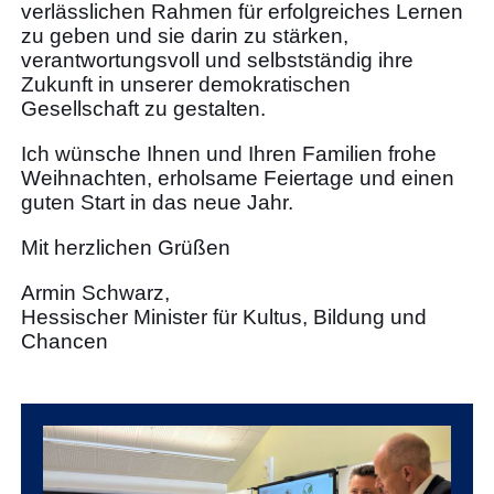
verlässlichen Rahmen für erfolgreiches Lernen
zu geben und sie darin zu stärken,
verantwortungsvoll und selbstständig ihre
Zukunft in unserer demokratischen
Gesellschaft zu gestalten.
Ich wünsche Ihnen und Ihren Familien frohe
Weihnachten, erholsame Feiertage und einen
guten Start in das neue Jahr.
Mit herzlichen Grüßen
Armin Schwarz,
Hessischer Minister für Kultus, Bildung und
Chancen