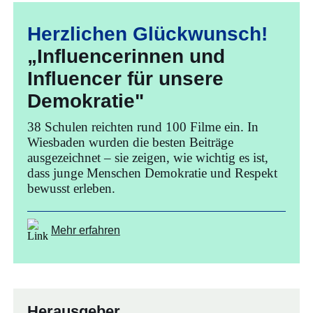
Herzlichen Glückwunsch!
„Influencerinnen und
Influencer für unsere
Demokratie"
38 Schulen reichten rund 100 Filme ein. In
Wiesbaden wurden die besten Beiträge
ausgezeichnet – sie zeigen, wie wichtig es ist,
dass junge Menschen Demokratie und Respekt
bewusst erleben.
Mehr erfahren
Herausgeber