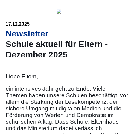
17.12.2025
Newsletter
Schule aktuell für Eltern -
Dezember 2025
Liebe Eltern,
ein intensives Jahr geht zu Ende. Viele
Themen haben unsere Schulen beschäftigt, vor
allem die Stärkung der Lesekompetenz, der
sichere Umgang mit digitalen Medien und die
Förderung von Werten und Demokratie im
schulischen Alltag. Dass Schule, Elternhaus
und das Ministerium dabei verlässlich