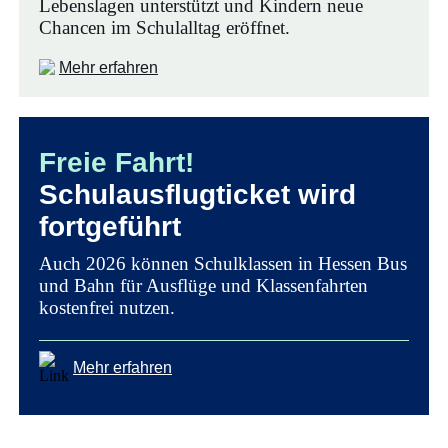
Lebenslagen unterstützt und Kindern neue
Chancen im Schulalltag eröffnet.
Mehr erfahren
Freie Fahrt!
Schulausflugticket wird
fortgeführt
Auch 2026 können Schulklassen in Hessen Bus
und Bahn für Ausflüge und Klassenfahrten
kostenfrei nutzen.
Mehr erfahren