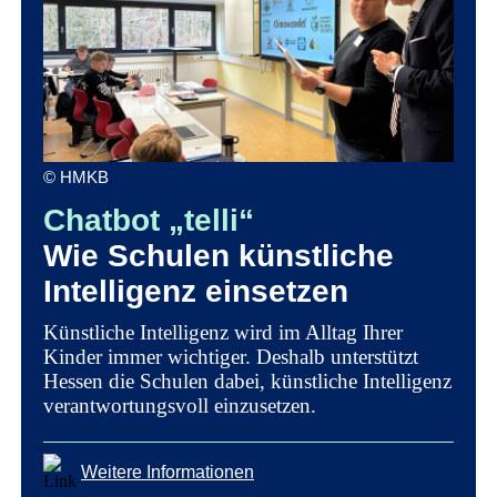
© HMKB
Chatbot „telli“
Wie Schulen künstliche
Intelligenz einsetzen
Künstliche Intelligenz wird im Alltag Ihrer
Kinder immer wichtiger. Deshalb unterstützt
Hessen die Schulen dabei, künstliche Intelligenz
verantwortungsvoll einzusetzen.
Weitere Informationen