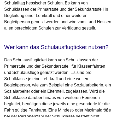
Schulalltag
hessischer Schulen. Es kann von
Schulklassen der Primarstufe und der Sekundarstufe I in
Begleitung einer Lehrkraft und einer weiteren
Begleitperson genutzt werden und wird vom Land Hessen
allen berechtigten Schulen zur Verfügung gestellt.
Wer kann das Schulausflugticket nutzen?
Das Schulausflugticket kann von Schulklassen der
Primarstufe und der Sekundarstufe I für Klassenfahrten
und Schulausflüge genutzt werden. Es sind pro
Schulklasse je eine Lehrkraft und eine weitere
Begleitperson, wie zum Beispiel eine Sozialarbeiterin, ein
Sozialarbeiter oder ein Elternteil, zugelassen. Wird die
Schulklasse darüber hinaus von weiteren Personen
begleitet, benötigen diese jeweils eine gesonderte für die
Fahrt gültige Fahrkarte. Eine Mindest- oder Maximalgröße
bei der Personenzahl der Schulklasse besteht nicht.