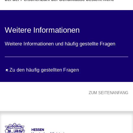
Weitere Informationen
Weitere Informationen und häufig gestellte Fragen
Öffnet sich in einem neuen Fenster
Zu den häufig gestellten Fragen
ZUM SEITENANFANG