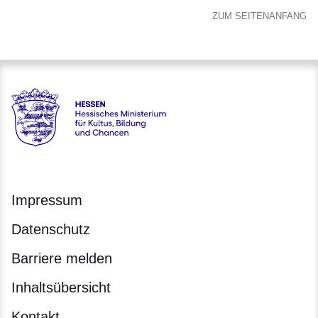
ZUM SEITENANFANG
Hessen - Hessisches Ministerium für Kultus, Bildung und C
Impressum
Datenschutz
Barriere melden
Inhaltsübersicht
Kontakt