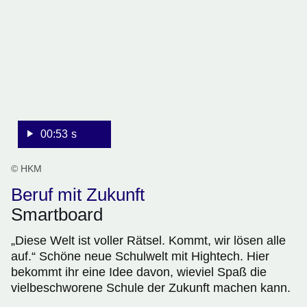
53
Sekunden
00:53 s
© HKM
Beruf mit Zukunft
Smartboard
„Diese Welt ist voller Rätsel. Kommt, wir lösen alle
auf.“ Schöne neue Schulwelt mit Hightech. Hier
bekommt ihr eine Idee davon, wieviel Spaß die
vielbeschworene Schule der Zukunft machen kann.