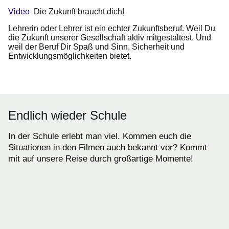
Video
Die Zukunft braucht dich!
Lehrerin oder Lehrer ist ein echter Zukunftsberuf. Weil Du
die Zukunft unserer Gesellschaft aktiv mitgestaltest. Und
weil der Beruf Dir Spaß und Sinn, Sicherheit und
Entwicklungsmöglichkeiten bietet.
Endlich wieder Schule
In der Schule erlebt man viel. Kommen euch die
Situationen in den Filmen auch bekannt vor? Kommt
mit auf unsere Reise durch großartige Momente!
:Video:Dauer:
54
Sekunden