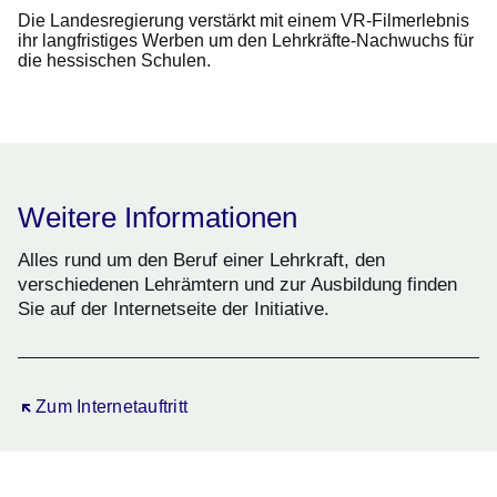
Die Landesregierung verstärkt mit einem VR-Filmerlebnis
ihr langfristiges Werben um den Lehrkräfte-Nachwuchs für
die hessischen Schulen.
Weitere Informationen
Alles rund um den Beruf einer Lehrkraft, den
verschiedenen Lehrämtern und zur Ausbildung finden
Sie auf der Internetseite der Initiative.
Öffnet sich in einem neuen Fenster
Zum Internetauftritt