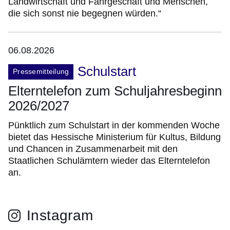
Landwirtschaft und Fahrgeschäft und Menschen,
die sich sonst nie begegnen würden.“
06.08.2026
Schulstart
Pressemitteilung
Elterntelefon zum Schuljahresbeginn
2026/2027
Pünktlich zum Schulstart in der kommenden Woche
bietet das Hessische Ministerium für Kultus, Bildung
und Chancen in Zusammenarbeit mit den
Staatlichen Schulämtern wieder das Elterntelefon
an.
Instagram