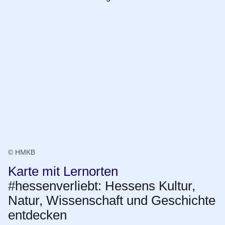
© HMKB
Karte mit Lernorten
#hessenverliebt: Hessens Kultur,
Natur, Wissenschaft und Geschichte
entdecken