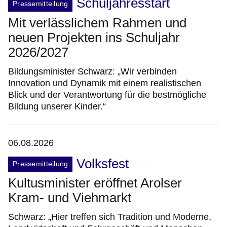
Schuljahresstart
Pressemitteilung
Mit verlässlichem Rahmen und
neuen Projekten ins Schuljahr
2026/2027
Bildungsminister Schwarz: „Wir verbinden
Innovation und Dynamik mit einem realistischen
Blick und der Verantwortung für die bestmögliche
Bildung unserer Kinder.“
06.08.2026
Volksfest
Pressemitteilung
Kultusminister eröffnet Arolser
Kram- und Viehmarkt
Schwarz: „Hier treffen sich Tradition und Moderne,