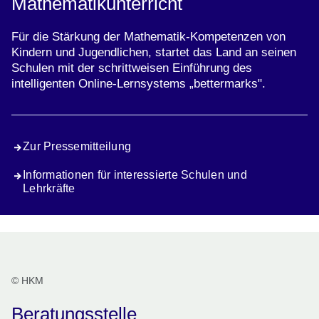
Mathematikunterricht
Für die Stärkung der Mathematik-Kompetenzen von
Kindern und Jugendlichen, startet das Land an seinen
Schulen mit der schrittweisen Einführung des
intelligenten Online-Lernsystems „bettermarks".
Zur Pressemitteilung
Informationen für interessierte Schulen und
Lehrkräfte
© HKM
Beratungsstelle