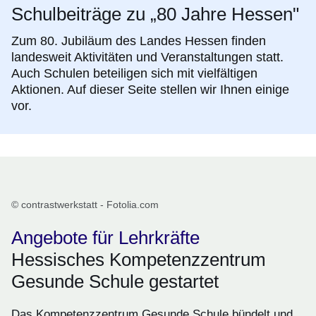
Schulbeiträge zu „80 Jahre Hessen"
Zum 80. Jubiläum des Landes Hessen finden
landesweit Aktivitäten und Veranstaltungen statt.
Auch Schulen beteiligen sich mit vielfältigen
Aktionen. Auf dieser Seite stellen wir Ihnen einige
vor.
© contrastwerkstatt - Fotolia.com
Angebote für Lehrkräfte
Hessisches Kompetenzzentrum
Gesunde Schule gestartet
Das Kompetenzzentrum Gesunde Schule bündelt und