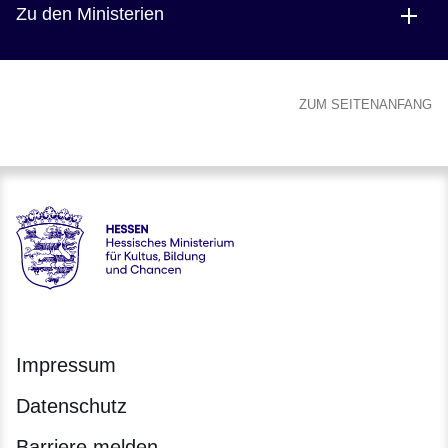
Zu den Ministerien
ZUM SEITENANFANG
Hessen - Hessisches Ministerium für Kultus, Bildung und C
Impressum
Datenschutz
Barriere melden