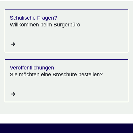
Schulische Fragen?
Willkommen beim Bürgerbüro
Veröffentlichungen
Sie möchten eine Broschüre bestellen?