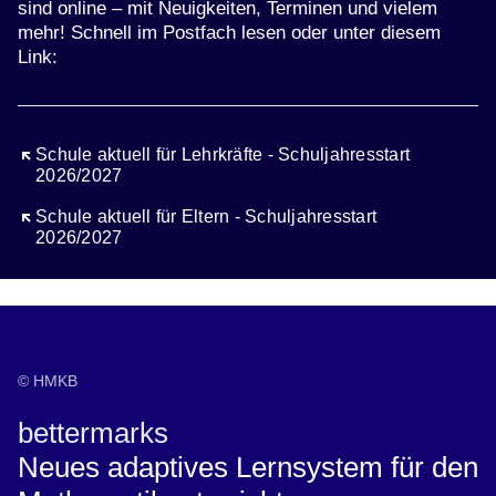
sind online – mit Neuigkeiten, Terminen und vielem
mehr! Schnell im Postfach lesen oder unter diesem
Link:
Öffnet sich in einem neuen Fenster
Schule aktuell für Lehrkräfte - Schuljahresstart
2026/2027
Öffnet sich in einem neuen Fenster
Schule aktuell für Eltern - Schuljahresstart
2026/2027
© HMKB
bettermarks
Neues adaptives Lernsystem für den