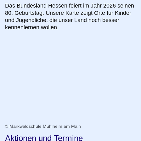
Das Bundesland Hessen feiert im Jahr 2026 seinen
80. Geburtstag. Unsere Karte zeigt Orte für Kinder
und Jugendliche, die unser Land noch besser
kennenlernen wollen.
© Markwaldschule Mühlheim am Main
Aktionen und Termine