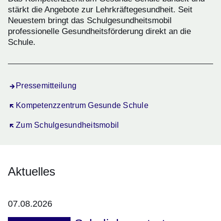
stärkt die Angebote zur Lehrkräftegesundheit. Seit
Neuestem bringt das Schulgesundheitsmobil
professionelle Gesundheitsförderung direkt an die
Schule.
Pressemitteilung
Öffnet sich in einem neuen Fenster
Kompetenzzentrum Gesunde Schule
Öffnet sich in einem neuen Fenster
Zum Schulgesundheitsmobil
Aktuelles
07.08.2026