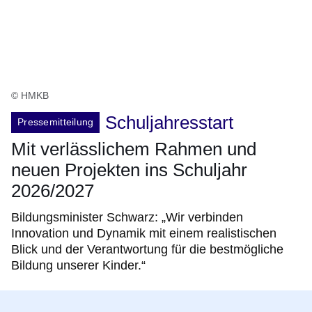
© HMKB
Schuljahresstart
Pressemitteilung
Mit verlässlichem Rahmen und
neuen Projekten ins Schuljahr
2026/2027
Bildungsminister Schwarz: „Wir verbinden
Innovation und Dynamik mit einem realistischen
Blick und der Verantwortung für die bestmögliche
Bildung unserer Kinder.“