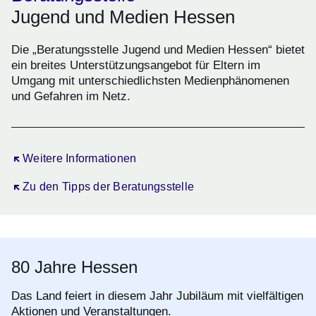
Jugend und Medien Hessen
Die „Beratungsstelle Jugend und Medien Hessen“ bietet
ein breites Unterstützungsangebot für Eltern im
Umgang mit unterschiedlichsten Medienphänomenen
und Gefahren im Netz.
Öffnet sich in einem neuen Fenster
Weitere Informationen
Öffnet sich in einem neuen Fenster
Zu den Tipps der Beratungsstelle
80 Jahre Hessen
Das Land feiert in diesem Jahr Jubiläum mit vielfältigen
Aktionen und Veranstaltungen.