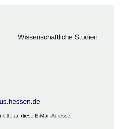
Wissenschaftliche Studien
us.hessen.de
 bitte an diese E-Mail-Adresse.