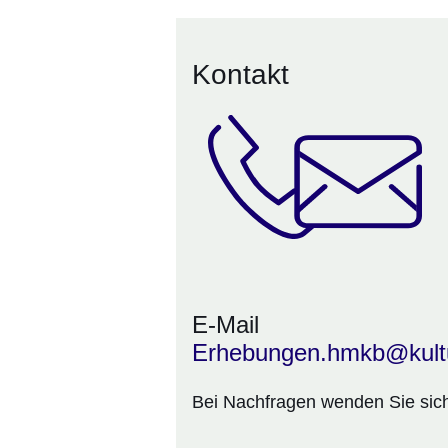
Kontakt
E-Mail
Erhebungen.hmkb@kult
Bei Nachfragen wenden Sie sich