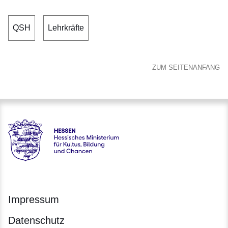
QSH
Lehrkräfte
ZUM SEITENANFANG
Hessen - Hessisches Ministerium für Kultus, Bildung und C
Impressum
Datenschutz