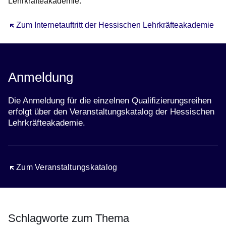
Lehrkräfteakademie.
Öffnet sich in einem neuen Fenster
Zum Internetauftritt der Hessischen Lehrkräfteakademie
Anmeldung
Die Anmeldung für die einzelnen Qualifizierungsreihen
erfolgt über den Veranstaltungskatalog der Hessischen
Lehrkräfteakademie.
Öffnet sich in einem neuen Fenster
Zum Veranstaltungskatalog
Schlagworte zum Thema