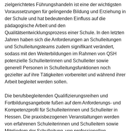
zielgerichtetes Führungshandeln ist eine der wichtigsten
Voraussetzungen für gelingende Bildung und Erziehung in
der Schule und hat bedeutenden Einfluss auf die
pädagogische Arbeit und den
Qualitätsentwicklungsprozess einer Schule. In den letzten
Jahren haben sich die Anforderungen an Schulleitungen
und Schulleitungsteams zudem signifikant verändert,
sodass mit den Weiterbildungen im Rahmen von QSH
potenzielle Schulleiterinnen und Schulleiter sowie
generell Personen in Schulleitungsfunktionen noch
gezielter auf ihre Tätigkeiten vorbereitet und während ihrer
Arbeit begleitet werden sollen.
Die berufsbegleitenden Qualifizierungsreihen und
Fortbildungsangebote fußen auf dem Anforderungs- und
Kompetenzprofil für Schulleiterinnen und Schulleiter in
Hessen. Die praxisbezogenen Veranstaltungen werden
von erfahrenen Schuleiterinnen und Schulleitern sowie
Mitgliedern der Schulleitung, von professionellen