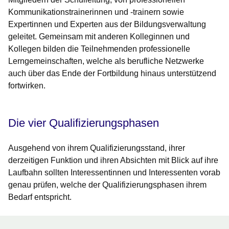
Kommunikationstrainerinnen und -trainern sowie
Expertinnen und Experten aus der Bildungsverwaltung
geleitet. Gemeinsam mit anderen Kolleginnen und
Kollegen bilden die Teilnehmenden professionelle
Lerngemeinschaften, welche als berufliche Netzwerke
auch über das Ende der Fortbildung hinaus unterstützend
fortwirken.
Die vier Qualifizierungsphasen
Ausgehend von ihrem Qualifizierungsstand, ihrer
derzeitigen Funktion und ihren Absichten mit Blick auf ihre
Laufbahn sollten Interessentinnen und Interessenten vorab
genau prüfen, welche der Qualifizierungsphasen ihrem
Bedarf entspricht.