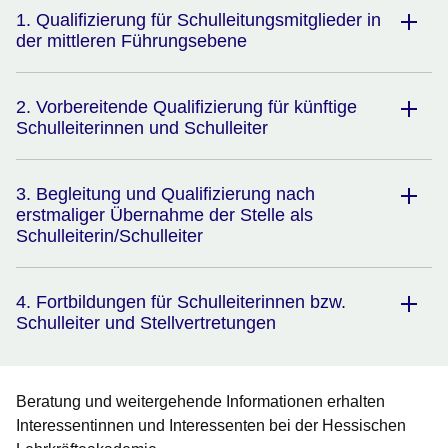
1. Qualifizierung für Schulleitungsmitglieder in
der mittleren Führungsebene
2. Vorbereitende Qualifizierung für künftige
Schulleiterinnen und Schulleiter
3. Begleitung und Qualifizierung nach
erstmaliger Übernahme der Stelle als
Schulleiterin/Schulleiter
4. Fortbildungen für Schulleiterinnen bzw.
Schulleiter und Stellvertretungen
Beratung und weitergehende Informationen erhalten
Interessentinnen und Interessenten bei der Hessischen