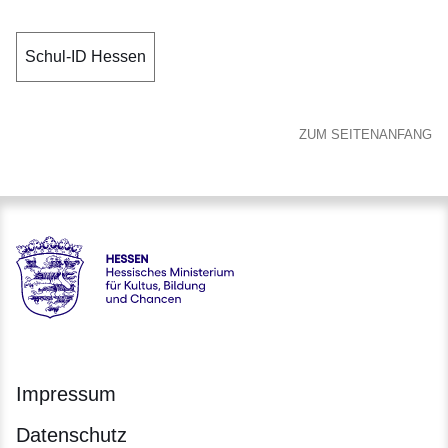
Schul-ID Hessen
ZUM SEITENANFANG
Hessen - Hessisches Ministerium für Kultus, Bildung und C
Impressum
Datenschutz