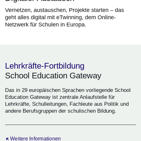
Vernetzen, austauschen, Projekte starten – das
geht alles digital mit eTwinning, dem Online-
Netzwerk für Schulen in Europa.
Lehrkräfte-Fortbildung
School Education Gateway
Das in 29 europäischen Sprachen vorliegende School
Education Gateway ist zentrale Anlaufstelle für
Lehrkräfte, Schulleitungen, Fachleute aus Politik und
andere Berufsgruppen der schulischen Bildung.
Öffnet sich in einem neuen Fenster
Weitere Informationen