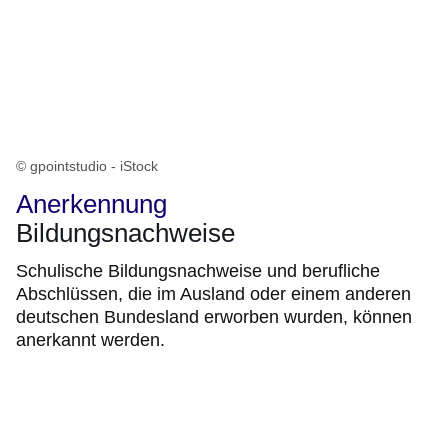
© gpointstudio - iStock
Anerkennung
Bildungsnachweise
Schulische Bildungsnachweise und berufliche
Abschlüssen, die im Ausland oder einem anderen
deutschen Bundesland erworben wurden, können
anerkannt werden.