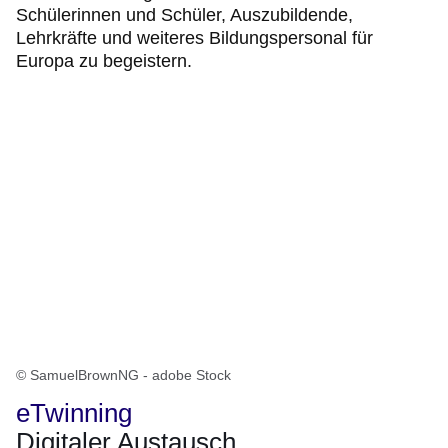
Schülerinnen und Schüler, Auszubildende,
Lehrkräfte und weiteres Bildungspersonal für
Europa zu begeistern.
© SamuelBrownNG - adobe Stock
eTwinning
Digitaler Austausch