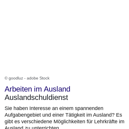
© goodluz - adobe Stock
Arbeiten im Ausland
Auslandschuldienst
Sie haben Interesse an einem spannenden
Aufgabengebiet und einer Tätigkeit im Ausland? Es
gibt es verschiedene Möglichkeiten für Lehrkräfte im
Ausland zu unterrichten.