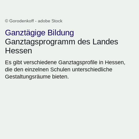
© Gorodenkoff - adobe Stock
Ganztägige Bildung
Ganztagsprogramm des Landes
Hessen
Es gibt verschiedene Ganztagsprofile in Hessen,
die den einzelnen Schulen unterschiedliche
Gestaltungsräume bieten.