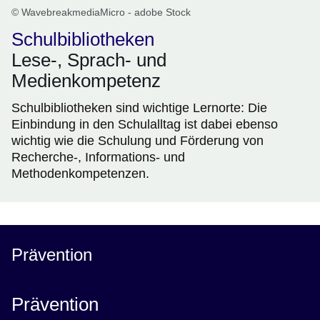
© WavebreakmediaMicro - adobe Stock
Schulbibliotheken
Lese-, Sprach- und
Medienkompetenz
Schulbibliotheken sind wichtige Lernorte: Die
Einbindung in den Schulalltag ist dabei ebenso
wichtig wie die Schulung und Förderung von
Recherche-, Informations- und
Methodenkompetenzen.
Prävention
Prävention