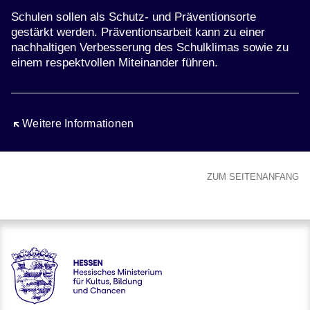
Schulen sollen als Schutz- und Präventionsorte
gestärkt werden. Präventionsarbeit kann zu einer
nachhaltigen Verbesserung des Schulklimas sowie zu
einem respektvollen Miteinander führen.
Öffnet sich in einem neuen Fenster
Weitere Informationen
ZUM SEITENANFANG
Hessen - Hessisches Ministerium für Kultus, Bildung und C