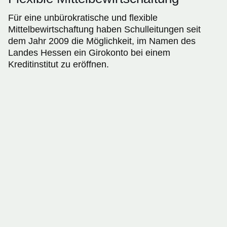
Für eine unbürokratische und flexible
Mittelbewirtschaftung haben Schulleitungen seit
dem Jahr 2009 die Möglichkeit, im Namen des
Landes Hessen ein Girokonto bei einem
Kreditinstitut zu eröffnen.