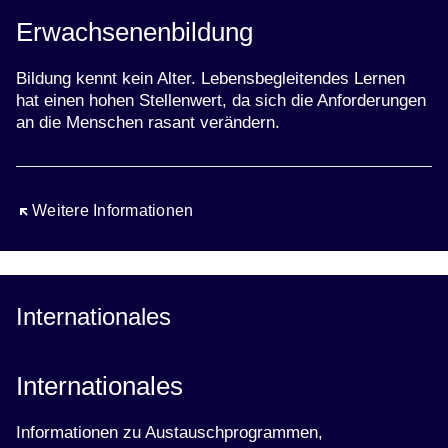
Erwachsenenbildung
Bildung kennt kein Alter. Lebensbegleitendes Lernen
hat einen hohen Stellenwert, da sich die Anforderungen
an die Menschen rasant verändern.
Öffnet sich in einem neuen Fenster
Weitere Informationen
Internationales
Internationales
Informationen zu Austauschprogrammen,