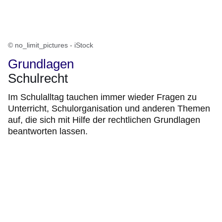
© no_limit_pictures - iStock
Grundlagen
Schulrecht
Im Schulalltag tauchen immer wieder Fragen zu
Unterricht, Schulorganisation und anderen Themen
auf, die sich mit Hilfe der rechtlichen Grundlagen
beantworten lassen.