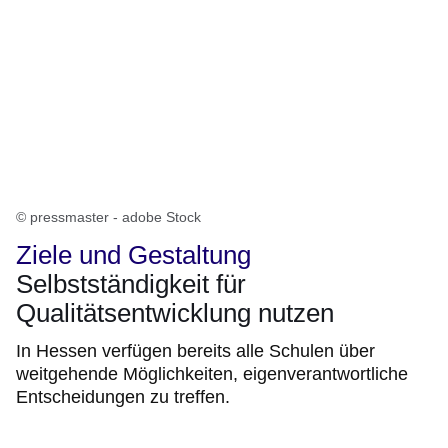
© pressmaster - adobe Stock
Ziele und Gestaltung
Selbstständigkeit für
Qualitätsentwicklung nutzen
In Hessen verfügen bereits alle Schulen über
weitgehende Möglichkeiten, eigenverantwortliche
Entscheidungen zu treffen.