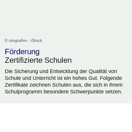
© otografixx - iStock
Förderung
Zertifizierte Schulen
Die Sicherung und Entwicklung der Qualität von
Schule und Unterricht ist ein hohes Gut. Folgende
Zertifikate zeichnen Schulen aus, die sich in ihrem
Schulprogramm besondere Schwerpunkte setzen.