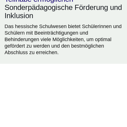
Sonderpädagogische Förderung und
Inklusion
Das hessische Schulwesen bietet Schülerinnen und
Schülern mit Beeinträchtigungen und
Behinderungen viele Möglichkeiten, um optimal
gefördert zu werden und den bestmöglichen
Abschluss zu erreichen.