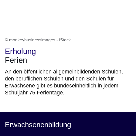
© monkeybusinessimages - iStock
Erholung
Ferien
An den öffentlichen allgemeinbildenden Schulen,
den beruflichen Schulen und den Schulen für
Erwachsene gibt es bundeseinheitlich in jedem
Schuljahr 75 Ferientage.
Erwachsenenbildung