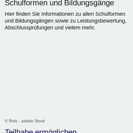
Schulformen und Bildungsgänge
Hier finden Sie Informationen zu allen Schulformen
und Bildungsgängen sowie zu Leistungsbewertung,
Abschlussprüfungen und vielem mehr.
© Rido - adobe Stock
Teilhabe ermöglichen