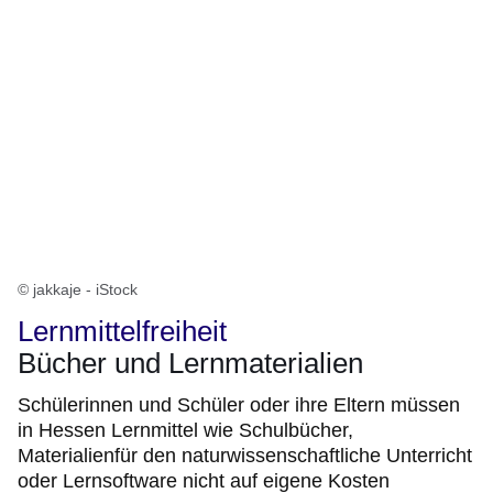
© jakkaje - iStock
Lernmittelfreiheit
Bücher und Lernmaterialien
Schülerinnen und Schüler oder ihre Eltern müssen
in Hessen Lernmittel wie Schulbücher,
Materialienfür den naturwissenschaftliche Unterricht
oder Lernsoftware nicht auf eigene Kosten