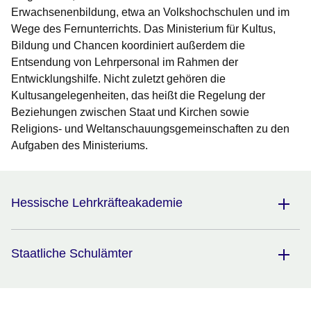
Erwachsenenbildung, etwa an Volkshochschulen und im
Wege des Fernunterrichts. Das Ministerium für Kultus,
Bildung und Chancen koordiniert außerdem die
Entsendung von Lehrpersonal im Rahmen der
Entwicklungshilfe. Nicht zuletzt gehören die
Kultusangelegenheiten, das heißt die Regelung der
Beziehungen zwischen Staat und Kirchen sowie
Religions- und Weltanschauungsgemeinschaften zu den
Aufgaben des Ministeriums.
Hessische Lehrkräfteakademie
Staatliche Schulämter