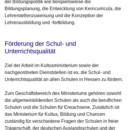
der Bildungspolitik wie beispielsweise die
Bildungsplanung, die Entwicklung von Kerncurricula, die
Lehrerstellenzuweisung und die Konzeption der
Lehrerausbildung und -fortbildung.
Förderung der Schul- und
Unterrichtsqualität
Ziel der Arbeit im Kultusministerium sowie der
nachgeordneten Dienststellen ist es, die Schul- und
Unterrichtsqualität an allen Schulen in Hessen zu fördern.
Zum Geschäftsbereich des Ministeriums gehören sowohl
die allgemeinbildenden Schulen als auch die beruflichen
Schulen und die Schulen für Erwachsene. Zusätzlich ist
das Ministerium für Kultus, Bildung und Chancen
zuständig für verschiedene Fragen der Schulen in freier
Trägerschaft, der deutschen Auslandsschulen und der