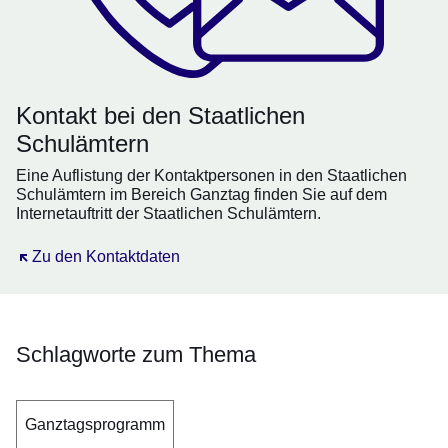
Kontakt bei den Staatlichen
Schulämtern
Eine Auflistung der Kontaktpersonen in den Staatlichen
Schulämtern im Bereich Ganztag finden Sie auf dem
Internetauftritt der Staatlichen Schulämtern.
Öffnet sich in einem neuen Fenster
Zu den Kontaktdaten
Schlagworte zum Thema
Ganztagsprogramm