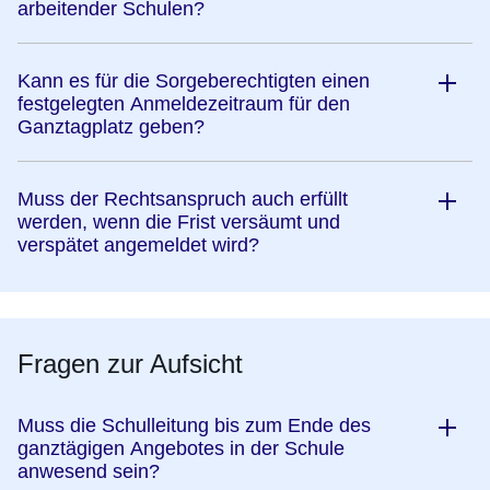
arbeitender Schulen?
Kann es für die Sorgeberechtigten einen
festgelegten Anmeldezeitraum für den
Ganztagplatz geben?
Muss der Rechtsanspruch auch erfüllt
werden, wenn die Frist versäumt und
verspätet angemeldet wird?
Fragen zur Aufsicht
Muss die Schulleitung bis zum Ende des
ganztägigen Angebotes in der Schule
anwesend sein?