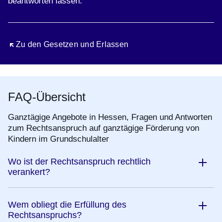
beantworten lassen.
Öffnet sich in einem neuen Fenster
Zu den Gesetzen und Erlassen
FAQ-Übersicht
Ganztägige Angebote in Hessen, Fragen und Antworten
zum Rechtsanspruch auf ganztägige Förderung von
Kindern im Grundschulalter
Wo ist der Rechtsanspruch rechtlich
verankert?
Wem obliegt die Erfüllung des
Rechtsanspruchs?