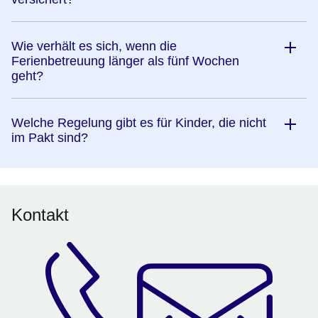
Wie verhält es sich, wenn die
Ferienbetreuung länger als fünf Wochen
geht?
Welche Regelung gibt es für Kinder, die nicht
im Pakt sind?
Kontakt