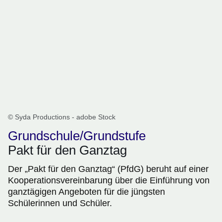
© Syda Productions - adobe Stock
Grundschule/Grundstufe
Pakt für den Ganztag
Der „Pakt für den Ganztag“ (PfdG) beruht auf einer
Kooperationsvereinbarung über die Einführung von
ganztägigen Angeboten für die jüngsten
Schülerinnen und Schüler.