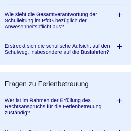
Wie sieht die Gesamtverantwortung der
Schulleitung im PfdG bezüglich der
Anwesenheitspflicht aus?
Erstreckt sich die schulische Aufsicht auf den
Schulweg, insbesondere auf die Busfahrten?
Fragen zu Ferienbetreuung
Wer ist im Rahmen der Erfüllung des
Rechtsanspruchs für die Ferienbetreuung
zuständig?