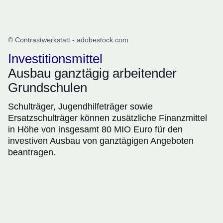
© Contrastwerkstatt - adobestock.com
Investitionsmittel
Ausbau ganztägig arbeitender
Grundschulen
Schulträger, Jugendhilfeträger sowie
Ersatzschulträger können zusätzliche Finanzmittel
in Höhe von insgesamt 80 MIO Euro für den
investiven Ausbau von ganztägigen Angeboten
beantragen.