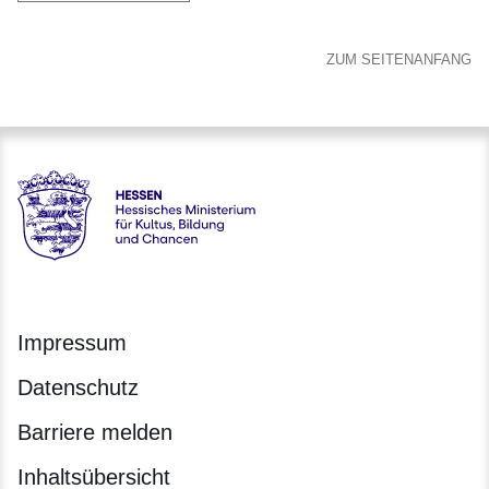
ZUM SEITENANFANG
Hessen - Hessisches Ministerium für Kultus, Bildung und C
Impressum
Datenschutz
Barriere melden
Inhaltsübersicht