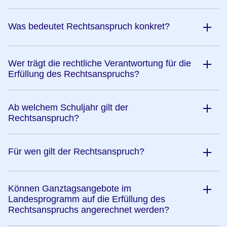
Was bedeutet Rechtsanspruch konkret?
Wer trägt die rechtliche Verantwortung für die
Erfüllung des Rechtsanspruchs?
Ab welchem Schuljahr gilt der
Rechtsanspruch?
Für wen gilt der Rechtsanspruch?
Können Ganztagsangebote im
Landesprogramm auf die Erfüllung des
Rechtsanspruchs angerechnet werden?