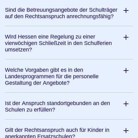
Sind die Betreuungsangebote der Schulträger
auf den Rechtsanspruch anrechnungsfähig?
Wird Hessen eine Regelung zu einer
vierwöchigen Schließzeit in den Schulferien
umsetzen?
Welche Vorgaben gibt es in den
Landesprogrammen für die personelle
Gestaltung der Angebote?
Ist der Anspruch standortgebunden an den
Schulen zu erfüllen?
Gilt der Rechtsanspruch auch für Kinder in
anerkannten Ersatzschulen?