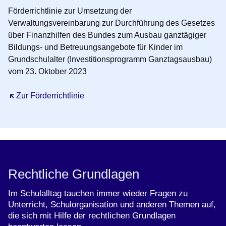
Förderrichtlinie zur Umsetzung der
Verwaltungsvereinbarung zur Durchführung des Gesetzes
über Finanzhilfen des Bundes zum Ausbau ganztägiger
Bildungs- und Betreuungsangebote für Kinder im
Grundschulalter (Investitionsprogramm Ganztagsausbau)
vom 23. Oktober 2023
Öffnet sich in einem neuen Fenster
Zur Förderrichtlinie
Rechtliche Grundlagen
Im Schulalltag tauchen immer wieder Fragen zu
Unterricht, Schulorganisation und anderen Themen auf,
die sich mit Hilfe der rechtlichen Grundlagen