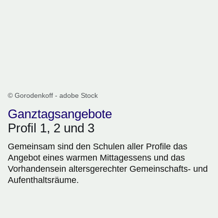
© Gorodenkoff - adobe Stock
Ganztagsangebote
Profil 1, 2 und 3
Gemeinsam sind den Schulen aller Profile das
Angebot eines warmen Mittagessens und das
Vorhandensein altersgerechter Gemeinschafts- und
Aufenthaltsräume.