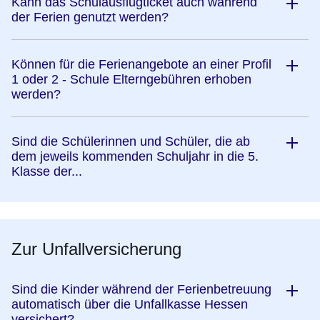
Kann das Schulausflugticket auch während
der Ferien genutzt werden?
Können für die Ferienangebote an einer Profil
1 oder 2 - Schule Elterngebühren erhoben
werden?
Sind die Schülerinnen und Schüler, die ab
dem jeweils kommenden Schuljahr in die 5.
Klasse der...
Zur Unfallversicherung
Sind die Kinder während der Ferienbetreuung
automatisch über die Unfallkasse Hessen
versichert?