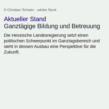
© Christian Schwier - adobe Stock
Aktueller Stand
Ganztägige Bildung und Betreuung
Die Hessische Landesregierung setzt einen
politischen Schwerpunkt im Ganztagsbereich und
sieht in dessen Ausbau eine Perspektive für die
Zukunft.