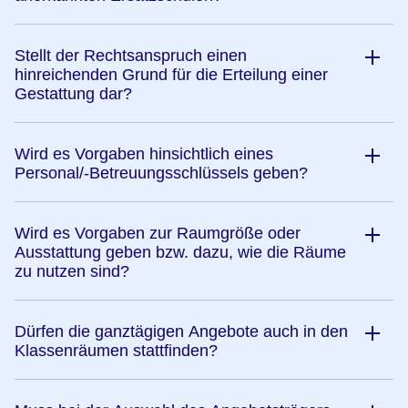
Stellt der Rechtsanspruch einen
hinreichenden Grund für die Erteilung einer
Gestattung dar?
Wird es Vorgaben hinsichtlich eines
Personal/-Betreuungsschlüssels geben?
Wird es Vorgaben zur Raumgröße oder
Ausstattung geben bzw. dazu, wie die Räume
zu nutzen sind?
Dürfen die ganztägigen Angebote auch in den
Klassenräumen stattfinden?