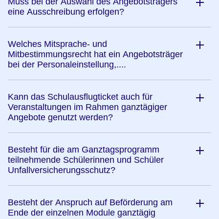
Muss bei der Auswahl des Angebotsträgers
eine Ausschreibung erfolgen?
Welches Mitsprache- und
Mitbestimmungsrecht hat ein Angebotsträger
bei der Personaleinstellung,....
Kann das Schulausflugticket auch für
Veranstaltungen im Rahmen ganztägiger
Angebote genutzt werden?
Besteht für die am Ganztagsprogramm
teilnehmende Schülerinnen und Schüler
Unfallversicherungsschutz?
Besteht der Anspruch auf Beförderung am
Ende der einzelnen Module ganztägig