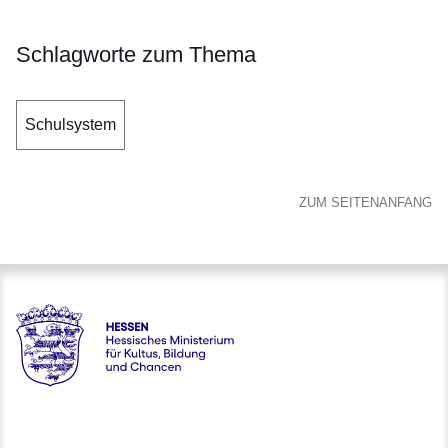
Schlagworte zum Thema
Schulsystem
ZUM SEITENANFANG
Hessen - Hessisches Ministerium für Kultus, Bildung und C