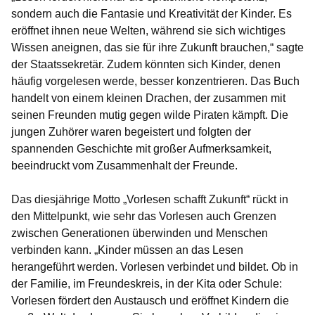
sondern auch die Fantasie und Kreativität der Kinder. Es
eröffnet ihnen neue Welten, während sie sich wichtiges
Wissen aneignen, das sie für ihre Zukunft brauchen,“ sagte
der Staatssekretär. Zudem könnten sich Kinder, denen
häufig vorgelesen werde, besser konzentrieren. Das Buch
handelt von einem kleinen Drachen, der zusammen mit
seinen Freunden mutig gegen wilde Piraten kämpft. Die
jungen Zuhörer waren begeistert und folgten der
spannenden Geschichte mit großer Aufmerksamkeit,
beeindruckt vom Zusammenhalt der Freunde.
Das diesjährige Motto „Vorlesen schafft Zukunft“ rückt in
den Mittelpunkt, wie sehr das Vorlesen auch Grenzen
zwischen Generationen überwinden und Menschen
verbinden kann. „Kinder müssen an das Lesen
herangeführt werden. Vorlesen verbindet und bildet. Ob in
der Familie, im Freundeskreis, in der Kita oder Schule:
Vorlesen fördert den Austausch und eröffnet Kindern die