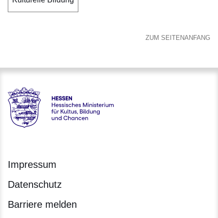
ZUM SEITENANFANG
Hessen - Hessisches Ministerium für Kultus, Bildung und C
Impressum
Datenschutz
Barriere melden