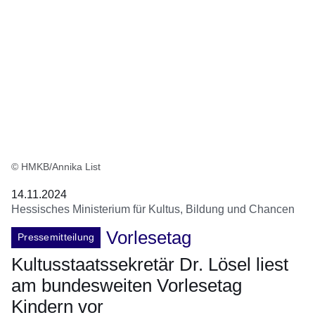
© HMKB/Annika List
14.11.2024
Hessisches Ministerium für Kultus, Bildung und Chancen
Vorlesetag
Pressemitteilung
Kultusstaatssekretär Dr. Lösel liest
am bundesweiten Vorlesetag
Kindern vor