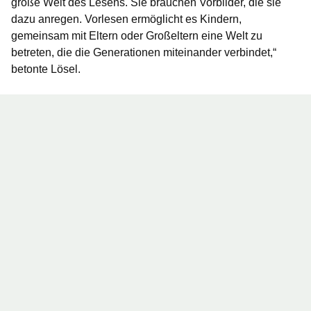
große Welt des Lesens. Sie brauchen Vorbilder, die sie
dazu anregen. Vorlesen ermöglicht es Kindern,
gemeinsam mit Eltern oder Großeltern eine Welt zu
betreten, die die Generationen miteinander verbindet,“
betonte Lösel.