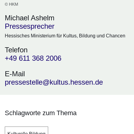
© HKM
Michael Ashelm
Pressesprecher
Hessisches Ministerium für Kultus, Bildung und Chancen
Telefon
+49 611 368 2006
E-Mail
pressestelle@kultus.hessen.de
Schlagworte zum Thema
Kulturelle Bildung