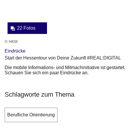
22 Fotos
© HKM
Eindrücke
Start der Hessentour von Deine Zukunft #REAL:DIGITAL
Die mobile Informations- und Mitmachinitiative ist gestartet.
Schauen Sie sich ein paar Eindrücke an.
Schlagworte zum Thema
Berufliche Orientierung