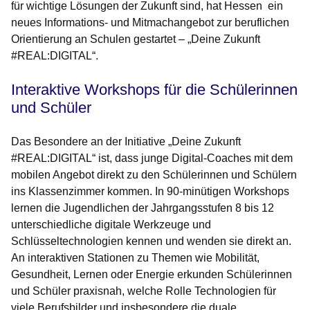
für wichtige Lösungen der Zukunft sind, hat Hessen ein
neues Informations- und Mitmachangebot zur beruflichen
Orientierung an Schulen gestartet – „Deine Zukunft
#REAL:DIGITAL“.
Interaktive Workshops für die Schülerinnen
und Schüler
Das Besondere an der Initiative „Deine Zukunft
#REAL:DIGITAL“ ist, dass junge Digital-Coaches mit dem
mobilen Angebot direkt zu den Schülerinnen und Schülern
ins Klassenzimmer kommen. In 90-minütigen Workshops
lernen die Jugendlichen der Jahrgangsstufen 8 bis 12
unterschiedliche digitale Werkzeuge und
Schlüsseltechnologien kennen und wenden sie direkt an.
An interaktiven Stationen zu Themen wie Mobilität,
Gesundheit, Lernen oder Energie erkunden Schülerinnen
und Schüler praxisnah, welche Rolle Technologien für
viele Berufsbilder und insbesondere die duale