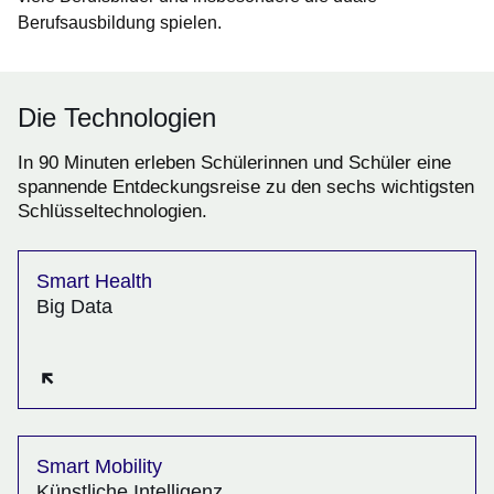
Berufsausbildung spielen.
Die Technologien
In 90 Minuten erleben Schülerinnen und Schüler eine
spannende Entdeckungsreise zu den sechs wichtigsten
Schlüsseltechnologien.
Smart Health
Big Data
Öffnet sich in einem neuen Fenster
Smart Mobility
Künstliche Intelligenz