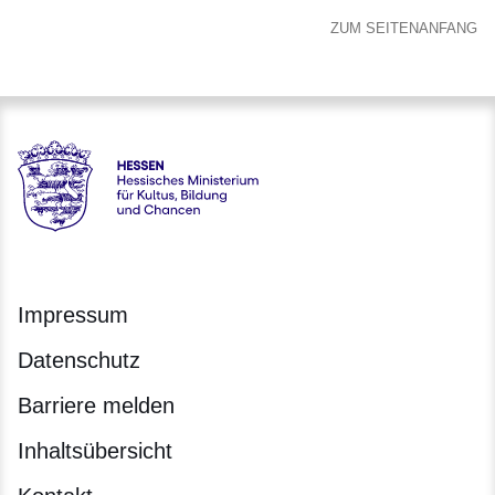
ZUM SEITENANFANG
Hessen - Hessisches Ministerium für Kultus, Bildung und C
Impressum
Datenschutz
Barriere melden
Inhaltsübersicht