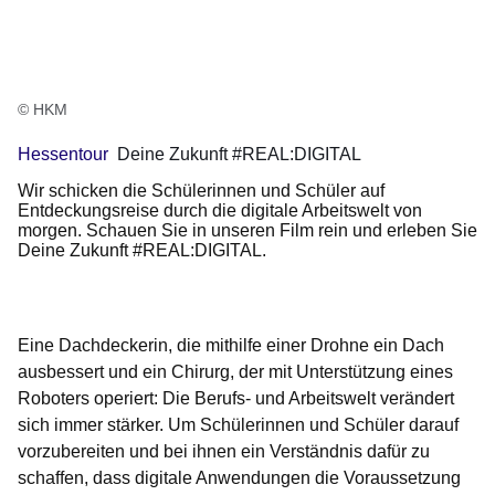
© HKM
Hessentour
Deine Zukunft #REAL:DIGITAL
Wir schicken die Schülerinnen und Schüler auf
Entdeckungsreise durch die digitale Arbeitswelt von
morgen. Schauen Sie in unseren Film rein und erleben Sie
Deine Zukunft #REAL:DIGITAL.
Eine Dachdeckerin, die mithilfe einer Drohne ein Dach
ausbessert und ein Chirurg, der mit Unterstützung eines
Roboters operiert: Die Berufs- und Arbeitswelt verändert
sich immer stärker. Um Schülerinnen und Schüler darauf
vorzubereiten und bei ihnen ein Verständnis dafür zu
schaffen, dass digitale Anwendungen die Voraussetzung