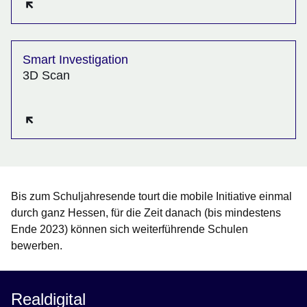
Smart Investigation
3D Scan
Öffnet sich in einem neuen Fenster
Bis zum Schuljahresende tourt die mobile Initiative einmal
durch ganz Hessen, für die Zeit danach (bis mindestens
Ende 2023) können sich weiterführende Schulen
bewerben.
Realdigital