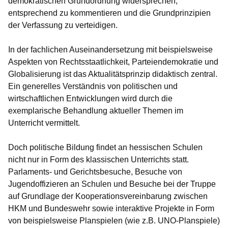
demokratischen Grundordnung widersprechen,
entsprechend zu kommentieren und die Grundprinzipien
der Verfassung zu verteidigen.
In der fachlichen Auseinandersetzung mit beispielsweise
Aspekten von Rechtsstaatlichkeit, Parteiendemokratie und
Globalisierung ist das Aktualitätsprinzip didaktisch zentral.
Ein generelles Verständnis von politischen und
wirtschaftlichen Entwicklungen wird durch die
exemplarische Behandlung aktueller Themen im
Unterricht vermittelt.
Doch politische Bildung findet an hessischen Schulen
nicht nur in Form des klassischen Unterrichts statt.
Parlaments- und Gerichtsbesuche, Besuche von
Jugendoffizieren an Schulen und Besuche bei der Truppe
auf Grundlage der Kooperationsvereinbarung zwischen
HKM und Bundeswehr sowie interaktive Projekte in Form
von beispielsweise Planspielen (wie z.B. UNO-Planspiele)