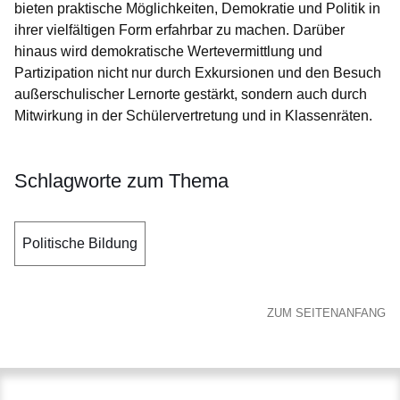
bieten praktische Möglichkeiten, Demokratie und Politik in
ihrer vielfältigen Form erfahrbar zu machen. Darüber
hinaus wird demokratische Wertevermittlung und
Partizipation nicht nur durch Exkursionen und den Besuch
außerschulischer Lernorte gestärkt, sondern auch durch
Mitwirkung in der Schülervertretung und in Klassenräten.
Schlagworte zum Thema
Politische Bildung
ZUM SEITENANFANG