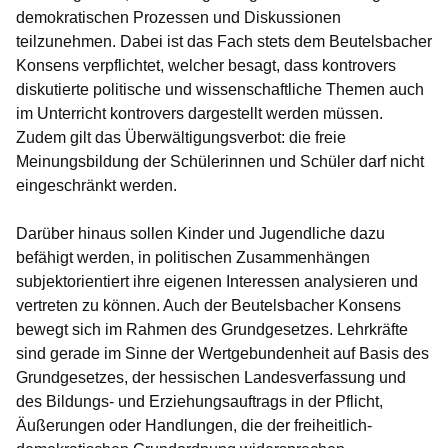
demokratischen Prozessen und Diskussionen
teilzunehmen. Dabei ist das Fach stets dem Beutelsbacher
Konsens verpflichtet, welcher besagt, dass kontrovers
diskutierte politische und wissenschaftliche Themen auch
im Unterricht kontrovers dargestellt werden müssen.
Zudem gilt das Überwältigungsverbot: die freie
Meinungsbildung der Schülerinnen und Schüler darf nicht
eingeschränkt werden.
Darüber hinaus sollen Kinder und Jugendliche dazu
befähigt werden, in politischen Zusammenhängen
subjektorientiert ihre eigenen Interessen analysieren und
vertreten zu können. Auch der Beutelsbacher Konsens
bewegt sich im Rahmen des Grundgesetzes. Lehrkräfte
sind gerade im Sinne der Wertgebundenheit auf Basis des
Grundgesetzes, der hessischen Landesverfassung und
des Bildungs- und Erziehungsauftrags in der Pflicht,
Äußerungen oder Handlungen, die der freiheitlich-