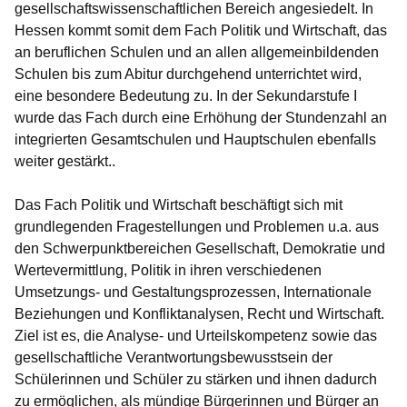
gesellschaftswissenschaftlichen Bereich angesiedelt. In
Hessen kommt somit dem Fach Politik und Wirtschaft, das
an beruflichen Schulen und an allen allgemeinbildenden
Schulen bis zum Abitur durchgehend unterrichtet wird,
eine besondere Bedeutung zu. In der Sekundarstufe I
wurde das Fach durch eine Erhöhung der Stundenzahl an
integrierten Gesamtschulen und Hauptschulen ebenfalls
weiter gestärkt..
Das Fach Politik und Wirtschaft beschäftigt sich mit
grundlegenden Fragestellungen und Problemen u.a. aus
den Schwerpunktbereichen Gesellschaft, Demokratie und
Wertevermittlung, Politik in ihren verschiedenen
Umsetzungs- und Gestaltungsprozessen, Internationale
Beziehungen und Konfliktanalysen, Recht und Wirtschaft.
Ziel ist es, die Analyse- und Urteilskompetenz sowie das
gesellschaftliche Verantwortungsbewusstsein der
Schülerinnen und Schüler zu stärken und ihnen dadurch
zu ermöglichen, als mündige Bürgerinnen und Bürger an