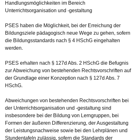
Handlungsmöglichkeiten im Bereich
Unterrichtsorganisation und -gestaltung
PSES haben die Möglichkeit, bei der Erreichung der
Bildungsziele pädagogisch neue Wege zu gehen, sofern
die Bildungsstandards nach § 4 HSchG eingehalten
werden.
PSES erhalten nach § 127d Abs. 2 HSchG die Befugnis
zur Abweichung von bestehenden Rechtsvorschriften auf
der Grundlage einer Konzeption nach § 127d Abs. 7
HSchG.
Abweichungen von bestehenden Rechtsvorschriften bei
der Unterrichtsorganisation und -gestaltung sind
insbesondere bei der Bildung von Lerngruppen, bei
Formen der äußeren Differenzierung, der Ausgestaltung
der Leistungsnachweise sowie bei den Lehrplänen und
Stundentafeln zulässig, sofern die Standards der