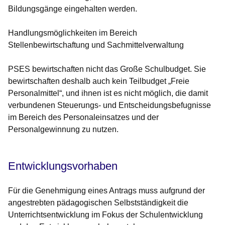
Bildungsgänge eingehalten werden.
Handlungsmöglichkeiten im Bereich
Stellenbewirtschaftung und Sachmittelverwaltung
PSES bewirtschaften nicht das Große Schulbudget. Sie
bewirtschaften deshalb auch kein Teilbudget „Freie
Personalmittel“, und ihnen ist es nicht möglich, die damit
verbundenen Steuerungs- und Entscheidungsbefugnisse
im Bereich des Personaleinsatzes und der
Personalgewinnung zu nutzen.
Entwicklungsvorhaben
Für die Genehmigung eines Antrags muss aufgrund der
angestrebten pädagogischen Selbstständigkeit die
Unterrichtsentwicklung im Fokus der Schulentwicklung