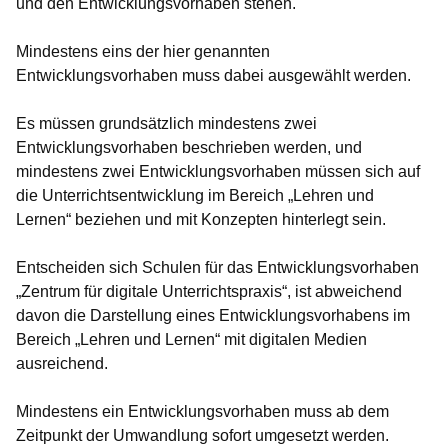
und den Entwicklungsvorhaben stehen.
Mindestens eins der hier genannten
Entwicklungsvorhaben muss dabei ausgewählt werden.
Es müssen grundsätzlich mindestens zwei
Entwicklungsvorhaben beschrieben werden, und
mindestens zwei Entwicklungsvorhaben müssen sich auf
die Unterrichtsentwicklung im Bereich „Lehren und
Lernen“ beziehen und mit Konzepten hinterlegt sein.
Entscheiden sich Schulen für das Entwicklungsvorhaben
„Zentrum für digitale Unterrichtspraxis“, ist abweichend
davon die Darstellung eines Entwicklungsvorhabens im
Bereich „Lehren und Lernen“ mit digitalen Medien
ausreichend.
Mindestens ein Entwicklungsvorhaben muss ab dem
Zeitpunkt der Umwandlung sofort umgesetzt werden.