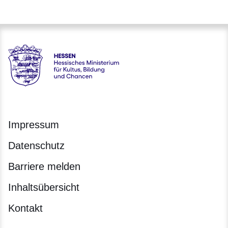
Hessen - Hessisches Ministerium für Kultus, Bildung und C
Impressum
Datenschutz
Barriere melden
Inhaltsübersicht
Kontakt