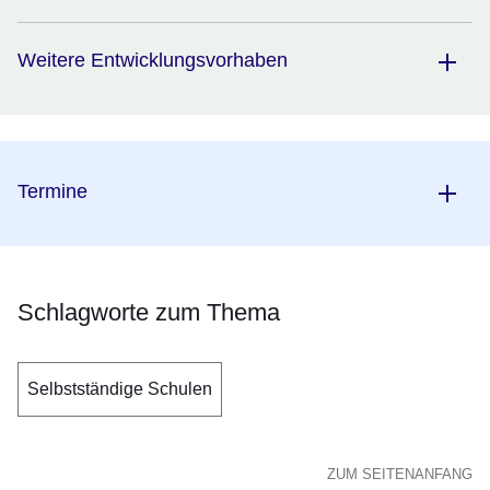
Weitere Entwicklungsvorhaben
Termine
Schlagworte zum Thema
Selbstständige Schulen
ZUM SEITENANFANG