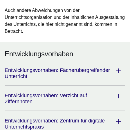
Auch andere Abweichungen von der
Unterrichtsorganisation und der inhaltlichen Ausgestaltung
des Unterrichts, die hier nicht genannt sind, kommen in
Betracht.
Entwicklungsvorhaben
Entwicklungsvorhaben: Fächerübergreifender
Unterricht
Entwicklungsvorhaben: Verzicht auf
Ziffernnoten
Entwicklungsvorhaben: Zentrum für digitale
Unterrichtspraxis