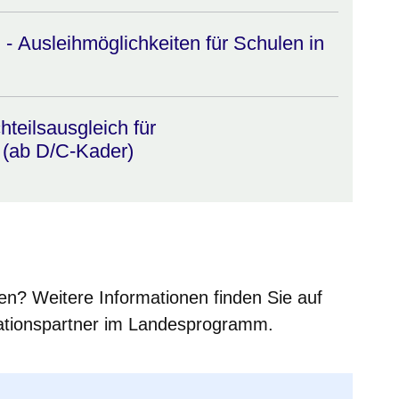
- Ausleihmöglichkeiten für Schulen in
eilsausgleich für
 (ab D/C-Kader)
n? Weitere Informationen finden Sie auf
rationspartner im Landesprogramm.