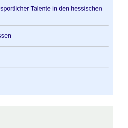
sportlicher Talente in den hessischen
ssen