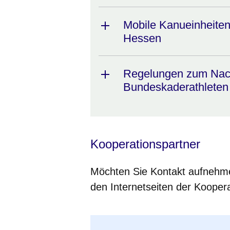
Mobile Kanueinheiten 
Hessen
Regelungen zum Nacht
Bundeskaderathleten
Kooperationspartner
Möchten Sie Kontakt aufnehme
den Internetseiten der Koope