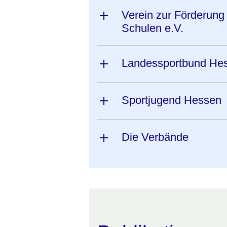
Verein zur Förderung 
Schulen e.V.
Landessportbund He
Sportjugend Hessen
Die Verbände