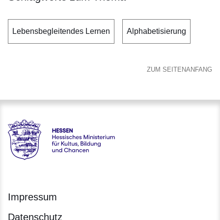
Lebensbegleitendes Lernen
Alphabetisierung
ZUM SEITENANFANG
Hessen - Hessisches Ministerium für Kultus, Bildung und C
Impressum
Datenschutz