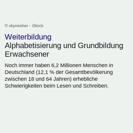
© skynesher - iStock
Weiterbildung
Alphabetisierung und Grundbildung
Erwachsener
Noch immer haben 6,2 Millionen Menschen in
Deutschland (12,1 % der Gesamtbevölkerung
zwischen 18 und 64 Jahren) erhebliche
Schwierigkeiten beim Lesen und Schreiben.