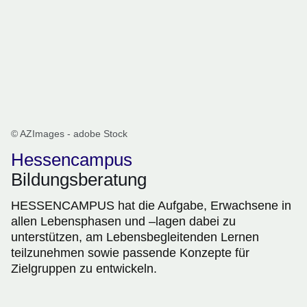
© AZImages - adobe Stock
Hessencampus
Bildungsberatung
HESSENCAMPUS hat die Aufgabe, Erwachsene in
allen Lebensphasen und –lagen dabei zu
unterstützen, am Lebensbegleitenden Lernen
teilzunehmen sowie passende Konzepte für
Zielgruppen zu entwickeln.