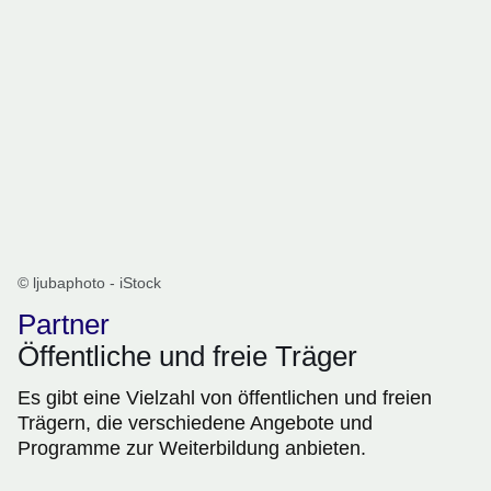
© ljubaphoto - iStock
Partner
Öffentliche und freie Träger
Es gibt eine Vielzahl von öffentlichen und freien
Trägern, die verschiedene Angebote und
Programme zur Weiterbildung anbieten.