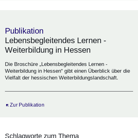
Publikation
Lebensbegleitendes Lernen -
Weiterbildung in Hessen
Die Broschüre „Lebensbegleitendes Lernen -
Weiterbildung in Hessen“ gibt einen Überblick über die
Vielfalt der hessischen Weiterbildungslandschaft.
Öffnet sich in einem neuen Fenster
Zur Publikation
Schlagworte zum Thema