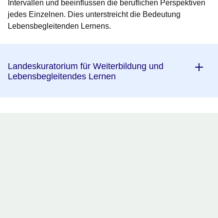
Intervallen und beeinflussen die beruflichen Perspektiven
jedes Einzelnen.
Dies unterstreicht die Bedeutung
Lebensbegleitenden Lernens.
Landeskuratorium für Weiterbildung und
Lebensbegleitendes Lernen