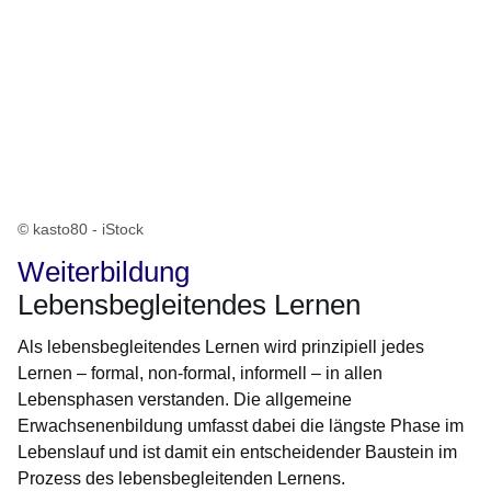
© kasto80 - iStock
Weiterbildung
Lebensbegleitendes Lernen
Als lebensbegleitendes Lernen wird prinzipiell jedes
Lernen – formal, non-formal, informell – in allen
Lebensphasen verstanden. Die allgemeine
Erwachsenenbildung umfasst dabei die längste Phase im
Lebenslauf und ist damit ein entscheidender Baustein im
Prozess des lebensbegleitenden Lernens.