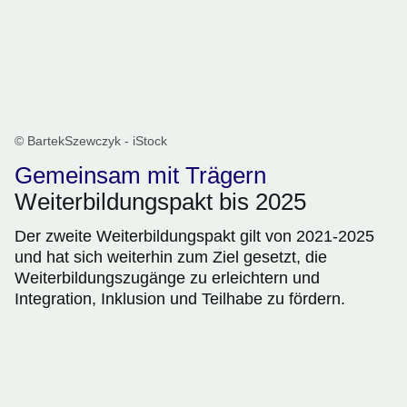
© BartekSzewczyk - iStock
Gemeinsam mit Trägern
Weiterbildungspakt bis 2025
Der zweite Weiterbildungspakt gilt von 2021-2025
und hat sich weiterhin zum Ziel gesetzt, die
Weiterbildungszugänge zu erleichtern und
Integration, Inklusion und Teilhabe zu fördern.