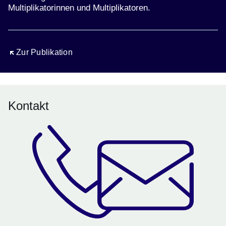
Multiplikatorinnen und Multiplikatoren.
Öffnet sich in einem neuen Fenster
Zur Publikation
Kontakt