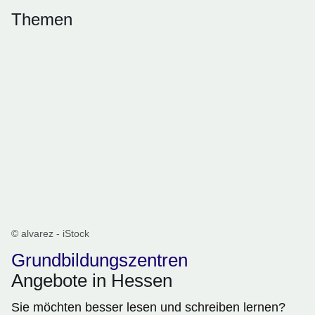
Themen
© alvarez - iStock
Grundbildungszentren
Angebote in Hessen
Sie möchten besser lesen und schreiben lernen?