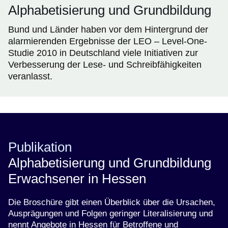
Alphabetisierung und Grundbildung
Bund und Länder haben vor dem Hintergrund der
alarmierenden Ergebnisse der LEO – Level-One-
Studie 2010 in Deutschland viele Initiativen zur
Verbesserung der Lese- und Schreibfähigkeiten
veranlasst.
Publikation
Alphabetisierung und Grundbildung
Erwachsener in Hessen
Die Broschüre gibt einen Überblick über die Ursachen,
Ausprägungen und Folgen geringer Literalisierung und
nennt Angebote in Hessen für Betroffene und