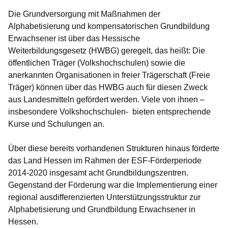
Die Grundversorgung mit Maßnahmen der
Alphabetisierung und kompensatorischen Grundbildung
Erwachsener ist über das
Hessische
Weiterbildungsgesetz (HWBG)
geregelt, das heißt: Die
öffentlichen Träger (Volkshochschulen) sowie die
anerkannten Organisationen in freier Trägerschaft (Freie
Träger) können über das HWBG auch für diesen Zweck
aus Landesmitteln gefördert werden. Viele von ihnen –
insbesondere Volkshochschulen- bieten entsprechende
Kurse und Schulungen an.
Über diese bereits vorhandenen Strukturen hinaus förderte
das Land Hessen im Rahmen der ESF-Förderperiode
2014-2020 insgesamt
acht Grundbildungszentren
.
Gegenstand der Förderung war die Implementierung einer
regional ausdifferenzierten Unterstützungsstruktur zur
Alphabetisierung und Grundbildung Erwachsener in
Hessen.