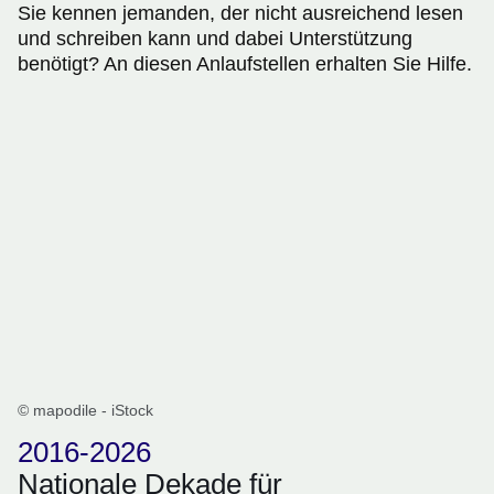
Sie kennen jemanden, der nicht ausreichend lesen
und schreiben kann und dabei Unterstützung
benötigt? An diesen Anlaufstellen erhalten Sie Hilfe.
© mapodile - iStock
2016-2026
Nationale Dekade für