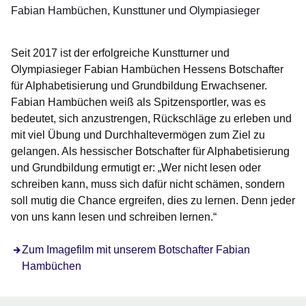
Fabian Hambüchen
Kunsttuner und Olympiasieger
Seit 2017 ist der erfolgreiche Kunstturner und
Olympiasieger
Fabian Hambüchen
Hessens
Botschafter
für Alphabetisierung und Grundbildung
Erwachsener.
Fabian Hambüchen weiß als Spitzensportler, was es
bedeutet, sich anzustrengen, Rückschläge zu erleben und
mit viel Übung und Durchhaltevermögen zum Ziel zu
gelangen. Als hessischer
Botschafter für Alphabetisierung
und Grundbildung
ermutigt er: „Wer nicht lesen oder
schreiben kann, muss sich dafür nicht schämen, sondern
soll mutig die Chance ergreifen, dies zu lernen. Denn jeder
von uns kann lesen und schreiben lernen.“
Zum Imagefilm mit unserem Botschafter Fabian
Hambüchen