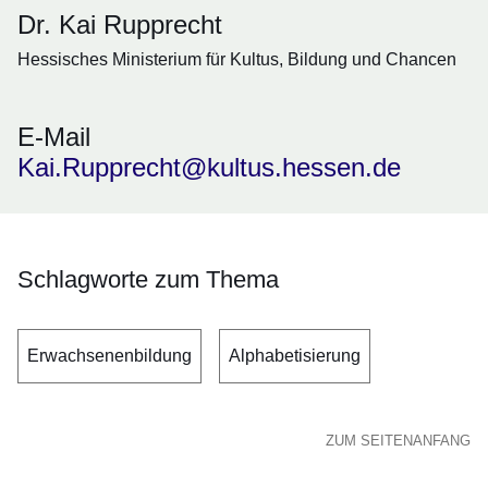
Dr. Kai Rupprecht
Hessisches Ministerium für Kultus, Bildung und Chancen
E-Mail
Kai.Rupprecht@kultus.hessen.de
Schlagworte zum Thema
Erwachsenenbildung
Alphabetisierung
ZUM SEITENANFANG