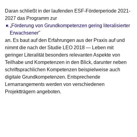
Daran schließt in der laufenden ESF-Förderperiode 2021-
2027 das Programm zur
Öffnet sich in einem neuen Fenster
„Förderung von Grundkompetenzen gering literalisierter
Erwachsener"
an. Es baut auf den Erfahrungen aus der Praxis auf und
nimmt die nach der Studie LEO 2018 — Leben mit
geringer Literalität besonders relevanten Aspekte von
Teilhabe und Kompetenzen in den Blick, darunter neben
schriftsprachlichen Kompetenzen beispielweise auch
digitale Grundkompetenzen. Entsprechende
Lernarrangements werden von verschiedenen
Projektträgern angeboten.