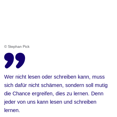
© Stephan Pick
Wer nicht lesen oder schreiben kann, muss
sich dafür nicht schämen, sondern soll mutig
die Chance ergreifen, dies zu lernen. Denn
jeder von uns kann lesen und schreiben
lernen.