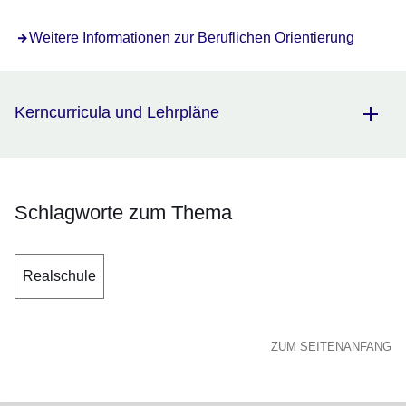
Öffnet sich in einem neuen Fenster
Weitere Informationen zur Beruflichen Orientierung
Kerncurricula und Lehrpläne
Schlagworte zum Thema
Realschule
ZUM SEITENANFANG