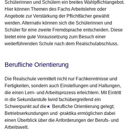
Schülerinnen und Schülern ein
breites Wahlpflichtangebot
.
Hier können Themen des Fachs Arbeitslehre oder
Angebote zur Verstärkung der Pflichtfächer gewählt
werden. Alternativ können sich die Schülerinnen und
Schüler für eine zweite Fremdsprache entscheiden. Diese
bietet eine gute Voraussetzung zum Besuch einer
weiterführenden Schule nach dem Realschulabschluss.
Berufliche Orientierung
Die Realschule vermittelt nicht nur Fachkenntnisse und
Fertigkeiten, sondern auch Einstellungen und Haltungen,
die einen Lern- und Arbeitsprozess erleichtern. Mit Eintritt
in die Sekundarstufe Iwird fachübergreifend ein
Schwerpunkt auf die
Öffnet sich in einem neuen Fenster
Berufliche Orientierung
gelegt;
Betriebserkundungen und -praktika ermöglichen dabei
einen Überblick über die Anforderungen der Berufs- und
Arbeitswelt.