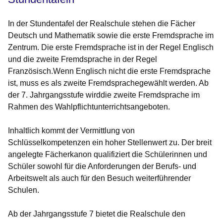
In der Stundentafel der Realschule stehen die Fächer
Deutsch und Mathematik sowie die erste Fremdsprache im
Zentrum. Die erste Fremdsprache ist in der Regel Englisch
und die zweite Fremdsprache in der Regel
Französisch.Wenn Englisch nicht die erste Fremdsprache
ist, muss es als zweite Fremdsprachegewählt werden. Ab
der 7. Jahrgangsstufe wirddie zweite Fremdsprache im
Rahmen des Wahlpflichtunterrichtsangeboten.
Inhaltlich kommt der
Vermittlung von
Schlüsselkompetenzen
ein hoher Stellenwert zu. Der breit
angelegte Fächerkanon qualifiziert die Schülerinnen und
Schüler sowohl für die Anforderungen der Berufs- und
Arbeitswelt als auch für den Besuch weiterführender
Schulen.
Ab der Jahrgangsstufe 7 bietet die Realschule den