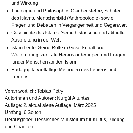
und Wirkung
Theologie und Philosophie: Glaubenslehre, Schulen
des Islams, Menschenbild (Anthropologie) sowie
Fragen und Debatten in Vergangenheit und Gegenwart
Geschichte des Islams: Seine historische und aktuelle
Ausbreitung in der Welt
Islam heute: Seine Rolle in Gesellschaft und
Weltordnung, zentrale Herausforderungen und Fragen
junger Menschen an den Islam
Pädagogik: Vielfältige Methoden des Lehrens und
Lernens.
Verantwortlich:
Tobias Petry
Autorinnen und Autoren
: Nurgül Altuntas
Auflage
: 2. aktualisierte Auflage, März 2025
Umfang
: 6 Seiten
Herausgeber:
Hessisches Ministerium für Kultus, Bildung
und Chancen