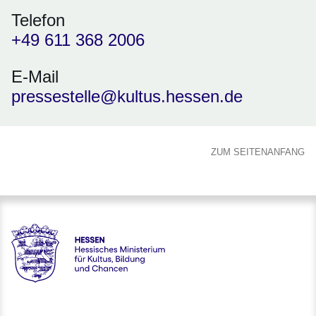
Telefon
+49 611 368 2006
E-Mail
pressestelle@kultus.hessen.de
ZUM SEITENANFANG
Hessen - Hessisches Ministerium für Kultus, Bildung und C