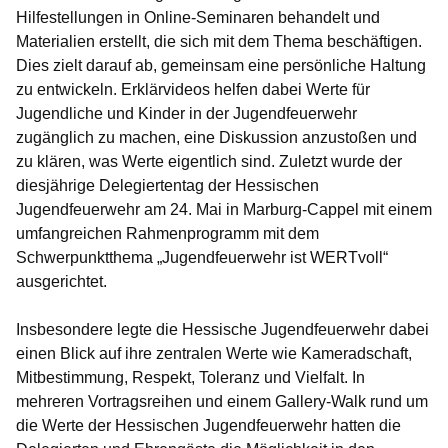
Hilfestellungen in Online-Seminaren behandelt und
Materialien erstellt, die sich mit dem Thema beschäftigen.
Dies zielt darauf ab, gemeinsam eine persönliche Haltung
zu entwickeln. Erklärvideos helfen dabei Werte für
Jugendliche und Kinder in der Jugendfeuerwehr
zugänglich zu machen, eine Diskussion anzustoßen und
zu klären, was Werte eigentlich sind. Zuletzt wurde der
diesjährige Delegiertentag der Hessischen
Jugendfeuerwehr am 24. Mai in Marburg-Cappel mit einem
umfangreichen Rahmenprogramm mit dem
Schwerpunktthema „Jugendfeuerwehr ist WERTvoll“
ausgerichtet.
Insbesondere legte die Hessische Jugendfeuerwehr dabei
einen Blick auf ihre zentralen Werte wie Kameradschaft,
Mitbestimmung, Respekt, Toleranz und Vielfalt. In
mehreren Vortragsreihen und einem Gallery-Walk rund um
die Werte der Hessischen Jugendfeuerwehr hatten die