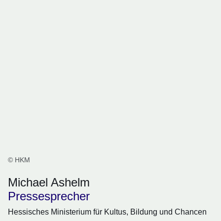
© HKM
Michael Ashelm
Pressesprecher
Hessisches Ministerium für Kultus, Bildung und Chancen