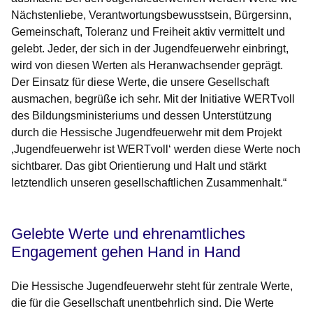
Nächstenliebe, Verantwortungsbewusstsein, Bürgersinn,
Gemeinschaft, Toleranz und Freiheit aktiv vermittelt und
gelebt. Jeder, der sich in der Jugendfeuerwehr einbringt,
wird von diesen Werten als Heranwachsender geprägt.
Der Einsatz für diese Werte, die unsere Gesellschaft
ausmachen, begrüße ich sehr. Mit der Initiative WERTvoll
des Bildungsministeriums und dessen Unterstützung
durch die Hessische Jugendfeuerwehr mit dem Projekt
‚Jugendfeuerwehr ist WERTvoll‘ werden diese Werte noch
sichtbarer. Das gibt Orientierung und Halt und stärkt
letztendlich unseren gesellschaftlichen Zusammenhalt.“
Gelebte Werte und ehrenamtliches
Engagement gehen Hand in Hand
Die Hessische Jugendfeuerwehr steht für zentrale Werte,
die für die Gesellschaft unentbehrlich sind. Die Werte