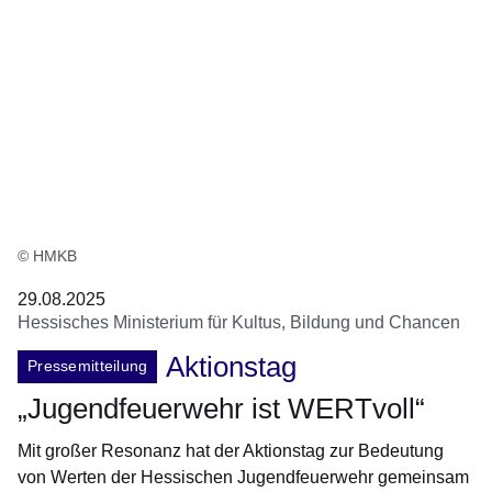
© HMKB
29.08.2025
Hessisches Ministerium für Kultus, Bildung und Chancen
Aktionstag
Pressemitteilung
„Jugendfeuerwehr ist WERTvoll“
Mit großer Resonanz hat der Aktionstag zur Bedeutung
von Werten der Hessischen Jugendfeuerwehr gemeinsam