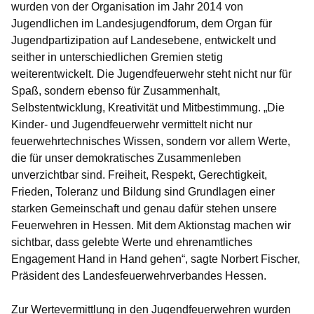
wurden von der Organisation im Jahr 2014 von
Jugendlichen im Landesjugendforum, dem Organ für
Jugendpartizipation auf Landesebene, entwickelt und
seither in unterschiedlichen Gremien stetig
weiterentwickelt. Die Jugendfeuerwehr steht nicht nur für
Spaß, sondern ebenso für Zusammenhalt,
Selbstentwicklung, Kreativität und Mitbestimmung. „Die
Kinder- und Jugendfeuerwehr vermittelt nicht nur
feuerwehrtechnisches Wissen, sondern vor allem Werte,
die für unser demokratisches Zusammenleben
unverzichtbar sind. Freiheit, Respekt, Gerechtigkeit,
Frieden, Toleranz und Bildung sind Grundlagen einer
starken Gemeinschaft und genau dafür stehen unsere
Feuerwehren in Hessen. Mit dem Aktionstag machen wir
sichtbar, dass gelebte Werte und ehrenamtliches
Engagement Hand in Hand gehen“, sagte Norbert Fischer,
Präsident des Landesfeuerwehrverbandes Hessen.
Zur Wertevermittlung in den Jugendfeuerwehren wurden