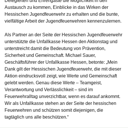
Delegierten und Ehrengäste die Möglichkeit in den
Austausch zu kommen, Einblicke in das Wirken der
Hessischen Jugendfeuerwehr zu erhalten und die bunte,
vielfältige Arbeit der Jugendfeuerwehren kennenzulernen.
Als Partner an der Seite der Hessischen Jugendfeuerwehr
unterstützte die Unfallkasse Hessen den Aktionstag und
unterstreicht damit die Bedeutung von Prävention,
Sicherheit und Gemeinschaft. Michael Sauer,
Geschäftsführer der Unfallkasse Hessen, betonte: „Mein
Dank gilt der Hessischen Jugendfeuerwehr, die mit dieser
Aktion eindrucksvoll zeigt, wie Werte und Gemeinschaft
gelebt werden. Genau diese Werte – Teamgeist,
Verantwortung und Verlässlichkeit – sind im
Feuerwehralltag unverzichtbar, wenn es darauf ankommt.
Wir als Unfallkasse stehen an der Seite der hessischen
Feuerwehren und schützen somit diejenigen, die
tagtäglich uns alle beschützen.“