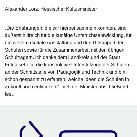
Alexander Lorz
Hessischer Kultusminister
„Die Erfahrungen, die wir hierbei sammeln konnten, sind
äußerst hilfreich für die künftige Unterrichtsentwicklung, für
die weitere digitale Ausstattung und den IT-Support der
Schulen sowie für die Zusammenarbeit mit den übrigen
Schulträgern. Ich danke dem Landkreis und der Stadt
Fulda sehr für die konstruktive Unterstützung der Schulen
an der Schnittstelle von Pädagogik und Technik und bin
schon gespannt zu erfahren, welche Ideen die Schulen in
Zukunft noch entwickeln“, hielt der Minister abschließend
fest.