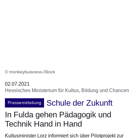
© monkeybuisness-iStock
02.07.2021
Hessisches Ministerium für Kultus, Bildung und Chancen
Schule der Zukunft
Pressemitteilung
In Fulda gehen Pädagogik und
Technik Hand in Hand
Kultusminister Lorz informiert sich über Pilotprojekt zur