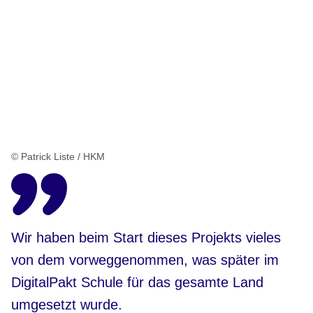
© Patrick Liste / HKM
Wir haben beim Start dieses Projekts vieles
von dem vorweggenommen, was später im
DigitalPakt Schule für das gesamte Land
umgesetzt wurde.