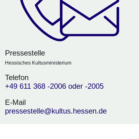
Pressestelle
Hessisches Kultusministerium
Telefon
+49 611 368 -2006 oder -2005
E-Mail
pressestelle@kultus.hessen.de