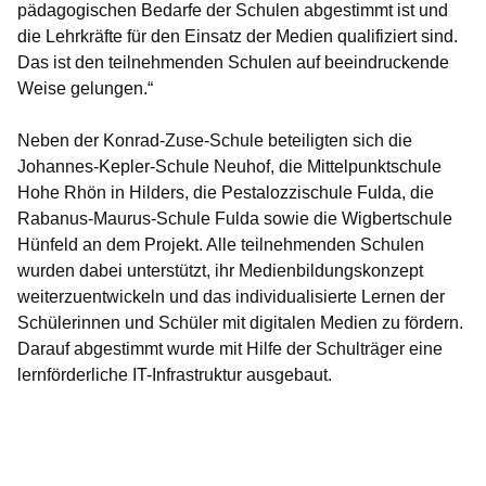
pädagogischen Bedarfe der Schulen abgestimmt ist und
die Lehrkräfte für den Einsatz der Medien qualifiziert sind.
Das ist den teilnehmenden Schulen auf beeindruckende
Weise gelungen.“
Neben der Konrad-Zuse-Schule beteiligten sich die
Johannes-Kepler-Schule Neuhof, die Mittelpunktschule
Hohe Rhön in Hilders, die Pestalozzischule Fulda, die
Rabanus-Maurus-Schule Fulda sowie die Wigbertschule
Hünfeld an dem Projekt. Alle teilnehmenden Schulen
wurden dabei unterstützt, ihr Medienbildungskonzept
weiterzuentwickeln und das individualisierte Lernen der
Schülerinnen und Schüler mit digitalen Medien zu fördern.
Darauf abgestimmt wurde mit Hilfe der Schulträger eine
lernförderliche IT-Infrastruktur ausgebaut.