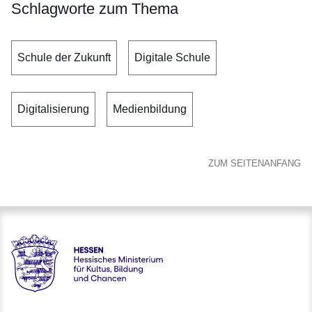
Schlagworte zum Thema
Schule der Zukunft
Digitale Schule
Digitalisierung
Medienbildung
ZUM SEITENANFANG
Hessen - Hessisches Ministerium für Kultus, Bildung und C