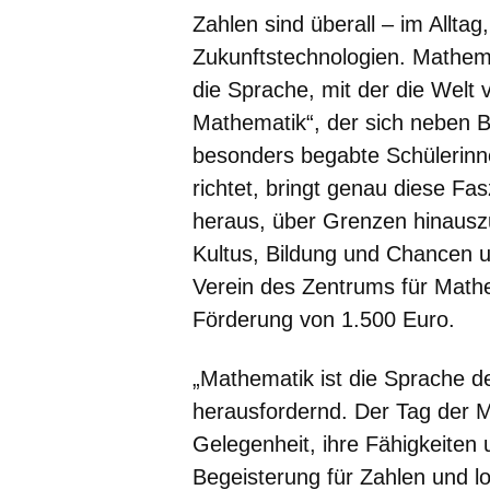
Zahlen sind überall – im Alltag
Zukunftstechnologien. Mathema
die Sprache, mit der die Welt 
Mathematik“, der sich neben
besonders begabte Schülerinn
richtet, bringt genau diese Fa
heraus, über Grenzen hinausz
Kultus, Bildung und Chancen u
Verein des Zentrums für Mathe
Förderung von 1.500 Euro.
„Mathematik ist die Sprache de
herausfordernd. Der Tag der M
Gelegenheit, ihre Fähigkeiten u
Begeisterung für Zahlen und l