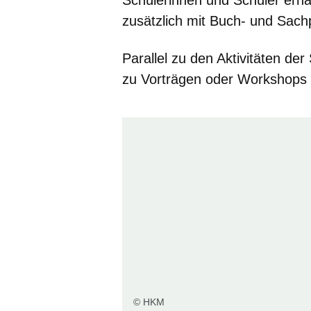
zusätzlich mit Buch- und Sach
Parallel zu den Aktivitäten de
zu Vorträgen oder Workshops 
© HKM