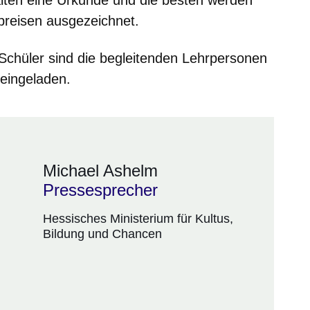
preisen ausgezeichnet.
r Schüler sind die begleitenden Lehrpersonen
eingeladen.
Michael Ashelm
Pressesprecher
Hessisches Ministerium für Kultus,
Bildung und Chancen