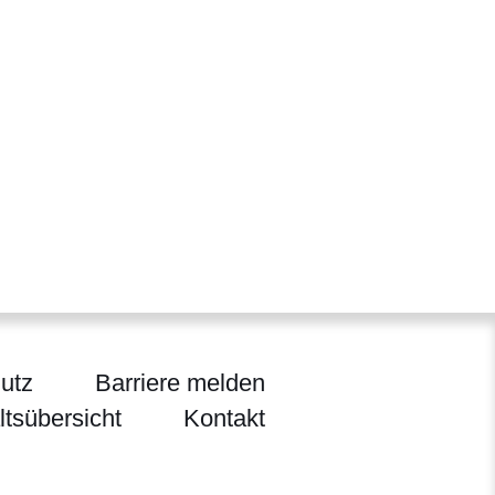
utz
Barriere melden
ltsübersicht
Kontakt