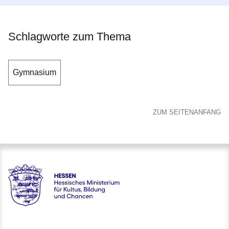
Schlagworte zum Thema
Gymnasium
ZUM SEITENANFANG
Hessen - Hessisches Ministerium für Kultus, Bildung und C