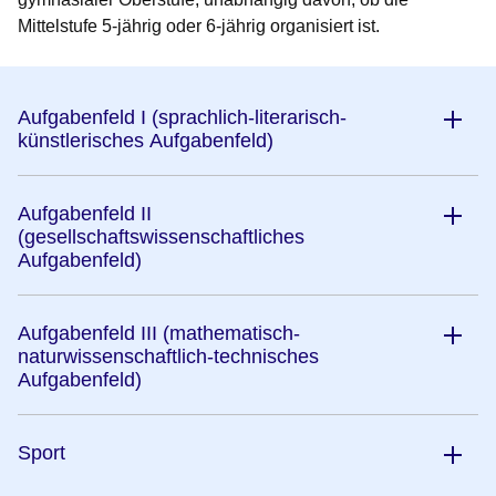
Mittelstufe 5-jährig oder 6-jährig organisiert ist.
Aufgabenfeld I (sprachlich-literarisch-
künstlerisches Aufgabenfeld)
Aufgabenfeld II
(gesellschaftswissenschaftliches
Aufgabenfeld)
Aufgabenfeld III (mathematisch-
naturwissenschaftlich-technisches
Aufgabenfeld)
Sport