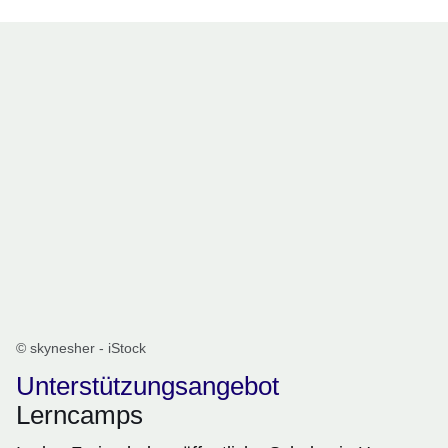
© skynesher - iStock
Unterstützungsangebot
Lerncamps