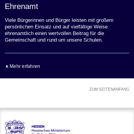
Ehrenamt
Viele Bürgerinnen und Bürger leisten mit großem
persönlichen Einsatz und auf vielfältige Weise
ehrenamtlich einen wertvollen Beitrag für die
Gemeinschaft und rund um unsere Schulen.
Öffnet sich in einem neuen Fenster
Mehr erfahren
ZUM SEITENANFANG