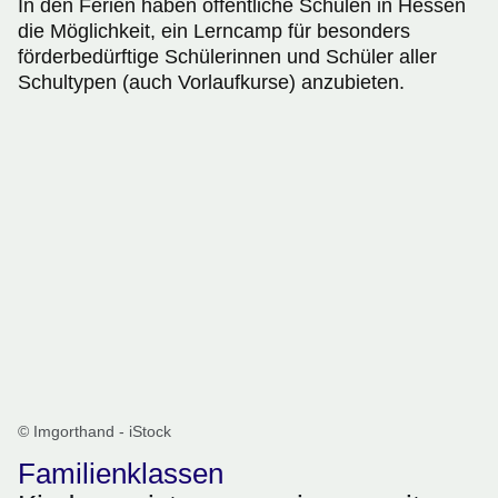
In den Ferien haben öffentliche Schulen in Hessen
die Möglichkeit, ein Lerncamp für besonders
förderbedürftige Schülerinnen und Schüler aller
Schultypen (auch Vorlaufkurse) anzubieten.
© Imgorthand - iStock
Familienklassen