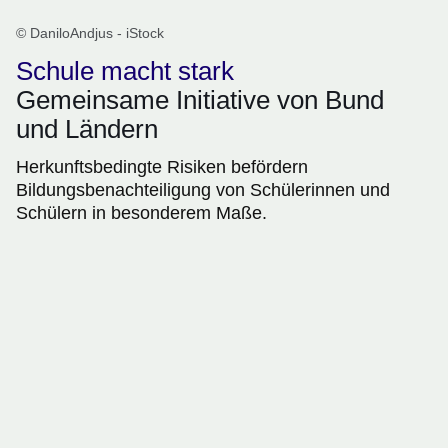
© DaniloAndjus - iStock
Schule macht stark
Gemeinsame Initiative von Bund
und Ländern
Herkunftsbedingte Risiken befördern
Bildungsbenachteiligung von Schülerinnen und
Schülern in besonderem Maße.