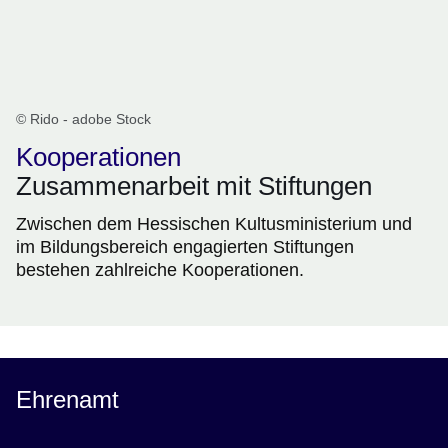
© Rido - adobe Stock
Kooperationen
Zusammenarbeit mit Stiftungen
Zwischen dem Hessischen Kultusministerium und
im Bildungsbereich engagierten Stiftungen
bestehen zahlreiche Kooperationen.
Ehrenamt