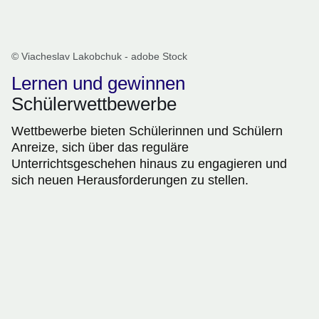
© Viacheslav Lakobchuk - adobe Stock
Lernen und gewinnen
Schülerwettbewerbe
Wettbewerbe bieten Schülerinnen und Schülern
Anreize, sich über das reguläre
Unterrichtsgeschehen hinaus zu engagieren und
sich neuen Herausforderungen zu stellen.