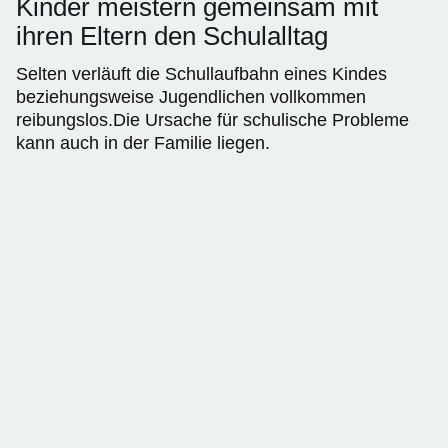
Kinder meistern gemeinsam mit
ihren Eltern den Schulalltag
Selten verläuft die Schullaufbahn eines Kindes
beziehungsweise Jugendlichen vollkommen
reibungslos.Die Ursache für schulische Probleme
kann auch in der Familie liegen.