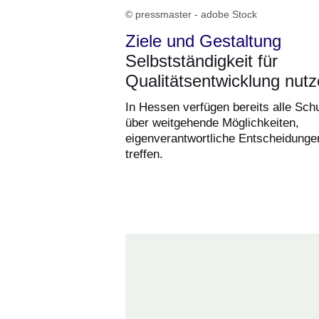
© pressmaster - adobe Stock
Ziele und Gestaltung
Selbstständigkeit für
Qualitätsentwicklung nut
In Hessen verfügen bereits alle Sch
über weitgehende Möglichkeiten,
eigenverantwortliche Entscheidunge
treffen.