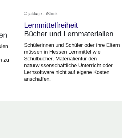
© jakkaje - iStock
Lernmittelfreiheit
Bücher und Lernmaterialien
zen
Schülerinnen und Schüler oder ihre Eltern
ulen
müssen in Hessen Lernmittel wie
Schulbücher, Materialienfür den
n zu
naturwissenschaftliche Unterricht oder
Lernsoftware nicht auf eigene Kosten
anschaffen.