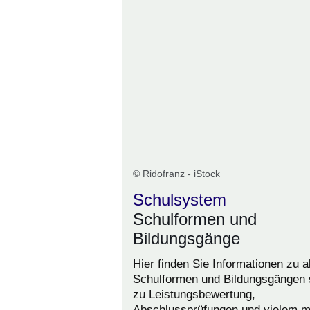
© Ridofranz - iStock
Schulsystem
Schulformen und
Bildungsgänge
Hier finden Sie Informationen zu a
Schulformen und Bildungsgängen 
zu Leistungsbewertung,
Abschlussprüfungen und vielem m