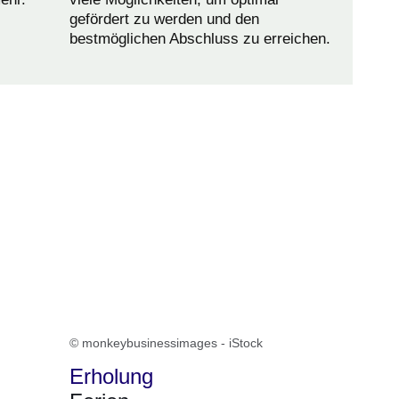
gefördert zu werden und den
bestmöglichen Abschluss zu erreichen.
© monkeybusinessimages - iStock
Erholung