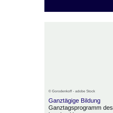
© Gorodenkoff - adobe Stock
Ganztägige Bildung
Ganztagsprogramm des