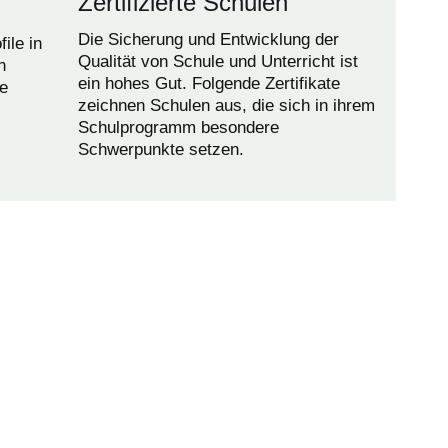
Zertifizierte Schulen
Die Sicherung und Entwicklung der
ile in
Qualität von Schule und Unterricht ist
n
ein hohes Gut. Folgende Zertifikate
e
zeichnen Schulen aus, die sich in ihrem
Schulprogramm besondere
Schwerpunkte setzen.