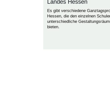
Landes Hessen
Es gibt verschiedene Ganztagsprof
Hessen, die den einzelnen Schule
unterschiedliche Gestaltungsräum
bieten.