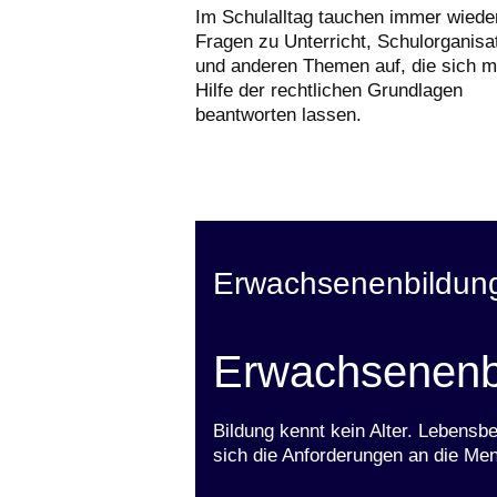
Im Schulalltag tauchen immer wiede
Fragen zu Unterricht, Schulorganisa
und anderen Themen auf, die sich m
Hilfe der rechtlichen Grundlagen
beantworten lassen.
Erwachsenenbildun
Erwachsenenb
Bildung kennt kein Alter. Lebensb
sich die Anforderungen an die Me