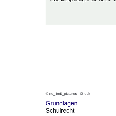
© no_limit_pictures - iStock
Grundlagen
Schulrecht