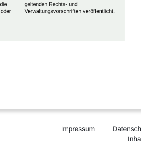
die
geltenden Rechts- und
 oder
Verwaltungsvorschriften veröffentlicht.
Impressum
Datensch
Inha