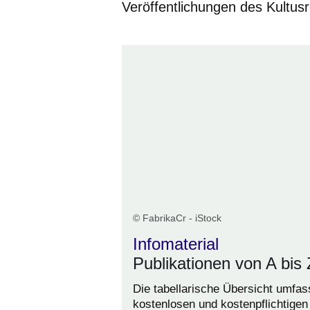
Veröffentlichungen des Kultusr
© FabrikaCr - iStock
Infomaterial
Publikationen von A bis 
Die tabellarische Übersicht umfass
kostenlosen und kostenpflichtigen