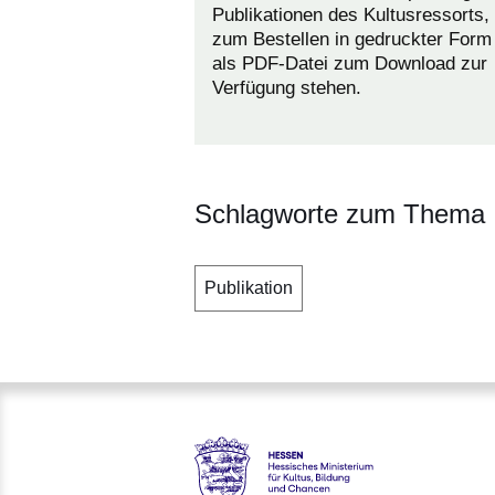
Publikationen des Kultusressorts, 
zum Bestellen in gedruckter Form
als PDF-Datei zum Download zur
Verfügung stehen.
Schlagworte zum Thema
Publikation