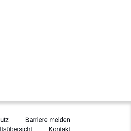
utz
Barriere melden
ltsübersicht
Kontakt