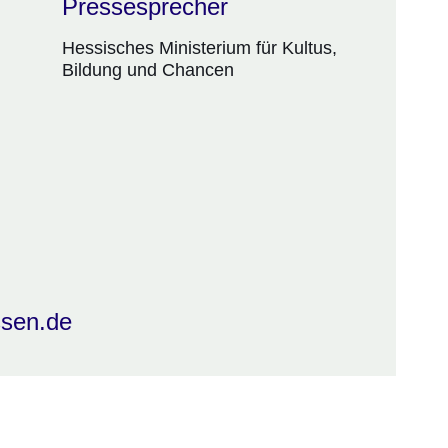
Pressesprecher
Hessisches Ministerium für Kultus,
Bildung und Chancen
ssen.de