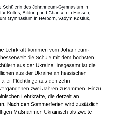
che Schülerin des Johanneum-Gymnasium in
 für Kultus, Bildung und Chancen in Hessen,
eum-Gymnasium in Herborn, Vadym Kostiuk,
 die Lehrkraft kommen vom Johanneum-
 hessenweit die Schule mit dem höchsten
hülern aus der Ukraine. Insgesamt ist die
lichen aus der Ukraine an hessischen
aller Flüchtlinge aus den zehn
n vergangenen zwei Jahren zusammen. Hinzu
nischen Lehrkräfte, die derzeit an
en. Nach den Sommerferien wird zusätzlich
fältigen Maßnahmen Ukrainisch als zweite