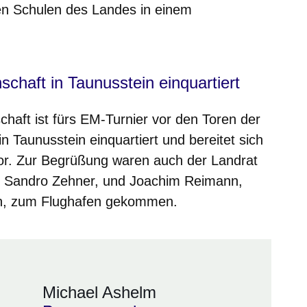
n Schulen des Landes in einem
chaft in Taunusstein einquartiert
haft ist fürs EM-Turnier vor den Toren der
 Taunusstein einquartiert und bereitet sich
 vor. Zur Begrüßung waren auch der Landrat
, Sandro Zehner, und Joachim Reimann,
ein, zum Flughafen gekommen.
Michael Ashelm