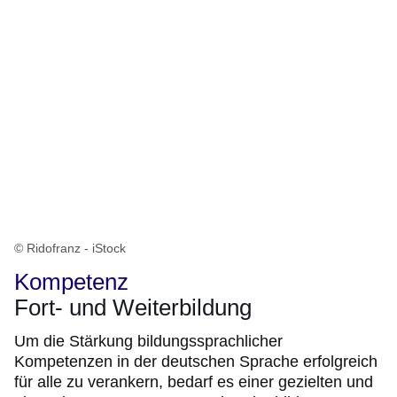
© Ridofranz - iStock
Kompetenz
Fort- und Weiterbildung
Um die Stärkung bildungssprachlicher
Kompetenzen in der deutschen Sprache erfolgreich
für alle zu verankern, bedarf es einer gezielten und