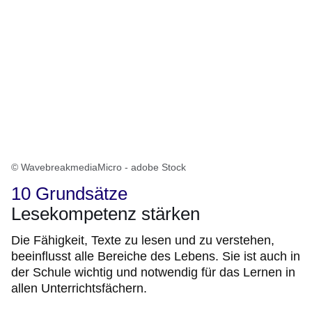
© WavebreakmediaMicro - adobe Stock
10 Grundsätze
Lesekompetenz stärken
Die Fähigkeit, Texte zu lesen und zu verstehen,
beeinflusst alle Bereiche des Lebens. Sie ist auch in
der Schule wichtig und notwendig für das Lernen in
allen Unterrichtsfächern.