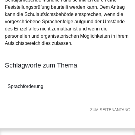
Feststellungsprüfung beurteilt werden kann. Dem Antrag
kann die Schulaufsichtsbehörde entsprechen, wenn die
vorgeschriebene Sprachenfolge aufgrund der Umstände
des Einzelfalles nicht zumutbar ist und wenn die
personellen und organisatorischen Möglichkeiten in ihrem
Aufsichtsbereich dies zulassen.
Schlagworte zum Thema
Sprachförderung
ZUM SEITENANFANG