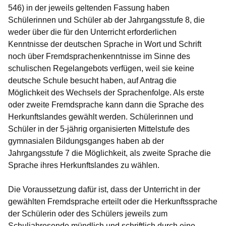
546) in der jeweils geltenden Fassung haben
Schülerinnen und Schüler ab der Jahrgangsstufe 8, die
weder über die für den Unterricht erforderlichen
Kenntnisse der deutschen Sprache in Wort und Schrift
noch über Fremdsprachenkenntnisse im Sinne des
schulischen Regelangebots verfügen, weil sie keine
deutsche Schule besucht haben, auf Antrag die
Möglichkeit des Wechsels der Sprachenfolge. Als
erste
oder zweite Fremdsprache
kann dann die
Sprache des
Herkunftslandes
gewählt werden. Schülerinnen und
Schüler in der 5-jährig organisierten Mittelstufe des
gymnasialen Bildungsganges haben ab der
Jahrgangsstufe 7 die Möglichkeit, als zweite Sprache die
Sprache ihres Herkunftslandes zu wählen.
Die
Voraussetzung
dafür ist, dass der Unterricht in der
gewählten Fremdsprache erteilt oder die Herkunftssprache
der Schülerin oder des Schülers jeweils zum
Schuljahresende mündlich und schriftlich durch eine