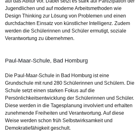
auf das Abitur vor. Dabei setzt es stark auf Partizipation der
Jugendlichen und auf moderne Arbeitsmethoden wie
Design Thinking zur Lösung von Problemen und einen
durchdachten Einsatz von künstlicher Intelligenz. Zudem
werden die Schülerinnen und Schüler ermutigt, soziale
Verantwortung zu übernehmen.
Paul-Maar-Schule, Bad Homburg
Die Paul-Maar-Schule in Bad Homburg ist eine
Grundschule mit rund 280 Schülerinnen und Schülern. Die
Schule setzt einen starken Fokus auf die
Persönlichkeitsentwicklung der Schülerinnen und Schüler.
Diese werden in die Tagesplanung involviert und erhalten
zunehmende Freiheiten und Verantwortung. Auf diese
Weise werden schon früh Selbstwirksamkeit und
Demokratiefähigkeit geschult.