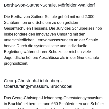
Bertha-von-Suttner-Schule, Mörfelden-Walldorf
Die Bertha-von-Suttner-Schule gehört mit rund 2.000
Schülerinnen und Schülern zu den größten
Gesamtschulen Hessens. Die Jury des Schulpreises hob
insbesondere den innovativen Umgang mit den
unterschiedlichen Lernvoraussetzungen an der Schule
hervor. Durch die systematische und individuelle
Begleitung während ihrer Schulzeit erreichen viele
Jugendliche höhere Abschlüsse als in der Grundschule
prognostiziert.
Georg-Christoph-Lichtenberg-
Oberstufengymnasium, Bruchköbel
Das Georg-Christoph-Lichtenberg-Oberstufengymnasium
in Bruchköbel bereitet rund 660 Schülerinnen und Schüler