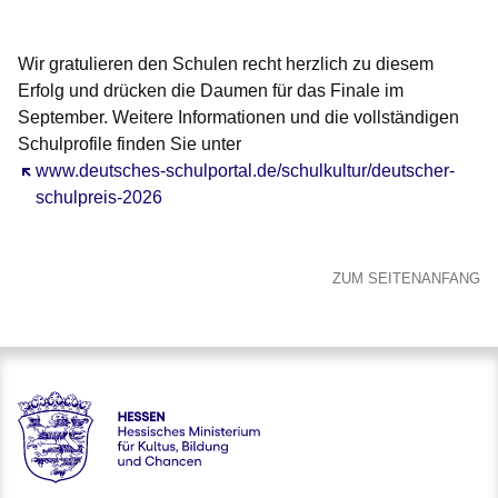
Wir gratulieren den Schulen recht herzlich zu diesem
Erfolg und drücken die Daumen für das Finale im
September. Weitere Informationen und die vollständigen
Schulprofile finden Sie unter
Öffnet sich in einem neuen Fenster
www.deutsches-schulportal.de/schulkultur/deutscher-
schulpreis-2026
ZUM SEITENANFANG
Hessen - Hessisches Ministerium für Kultus, Bildung und C