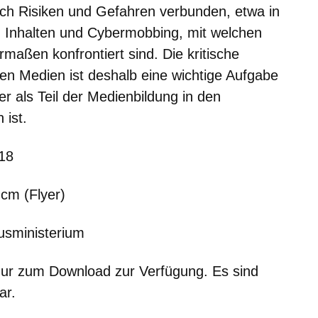
ch Risiken und Gefahren verbunden, etwa in
Inhalten und Cybermobbing, mit welchen
rmaßen konfrontiert sind. Die kritische
len Medien ist deshalb eine wichtige Aufgabe
 als Teil der Medienbildung in den
 ist.
018
 cm (Flyer)
usministerium
nur zum Download zur Verfügung. Es sind
ar.