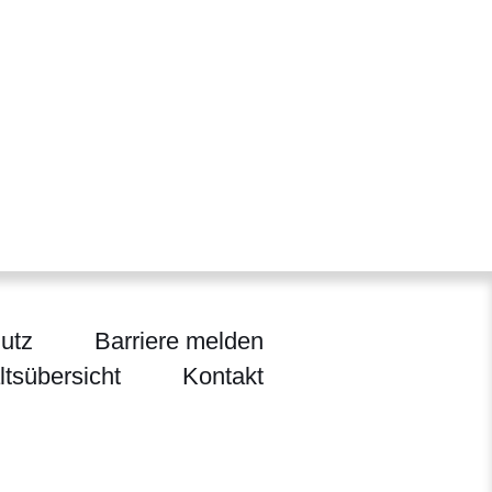
utz
Barriere melden
ltsübersicht
Kontakt