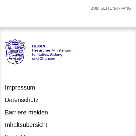
ZUM SEITENANFANG
Hessen - Hessisches Ministerium für Kultus, Bildung und C
Impressum
Datenschutz
Barriere melden
Inhaltsübersicht