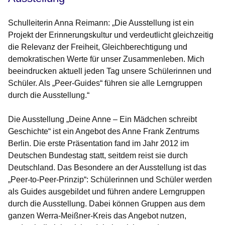
Schulleiterin Anna Reimann: „Die Ausstellung ist ein
Projekt der Erinnerungskultur und verdeutlicht gleichzeitig
die Relevanz der Freiheit, Gleichberechtigung und
demokratischen Werte für unser Zusammenleben. Mich
beeindrucken aktuell jeden Tag unsere Schülerinnen und
Schüler. Als „Peer-Guides“ führen sie alle Lerngruppen
durch die Ausstellung.“
Die Ausstellung „Deine Anne – Ein Mädchen schreibt
Geschichte“ ist ein Angebot des Anne Frank Zentrums
Berlin. Die erste Präsentation fand im Jahr 2012 im
Deutschen Bundestag statt, seitdem reist sie durch
Deutschland. Das Besondere an der Ausstellung ist das
„Peer-to-Peer-Prinzip“: Schülerinnen und Schüler werden
als Guides ausgebildet und führen andere Lerngruppen
durch die Ausstellung. Dabei können Gruppen aus dem
ganzen Werra-Meißner-Kreis das Angebot nutzen,