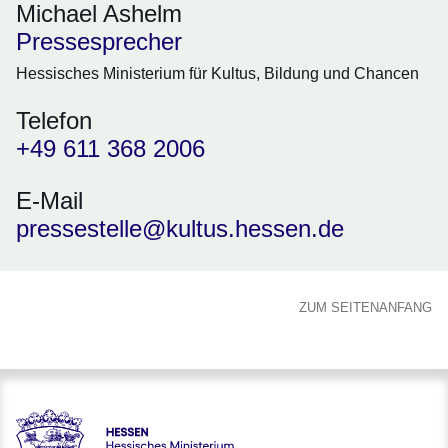
Michael Ashelm
Pressesprecher
Hessisches Ministerium für Kultus, Bildung und Chancen
Telefon
+49 611 368 2006
E-Mail
pressestelle@kultus.hessen.de
ZUM SEITENANFANG