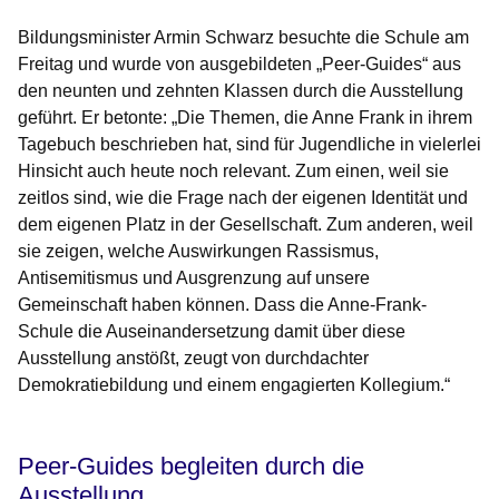
Bildungsminister Armin Schwarz besuchte die Schule am
Freitag und wurde von ausgebildeten „Peer-Guides“ aus
den neunten und zehnten Klassen durch die Ausstellung
geführt. Er betonte: „Die Themen, die Anne Frank in ihrem
Tagebuch beschrieben hat, sind für Jugendliche in vielerlei
Hinsicht auch heute noch relevant. Zum einen, weil sie
zeitlos sind, wie die Frage nach der eigenen Identität und
dem eigenen Platz in der Gesellschaft. Zum anderen, weil
sie zeigen, welche Auswirkungen Rassismus,
Antisemitismus und Ausgrenzung auf unsere
Gemeinschaft haben können. Dass die Anne-Frank-
Schule die Auseinandersetzung damit über diese
Ausstellung anstößt, zeugt von durchdachter
Demokratiebildung und einem engagierten Kollegium.“
Peer-Guides begleiten durch die
Ausstellung