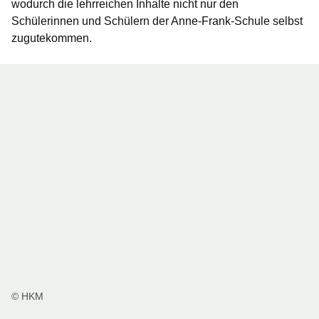
wodurch die lehrreichen Inhalte nicht nur den
Schülerinnen und Schülern der Anne-Frank-Schule selbst
zugutekommen.
© HKM