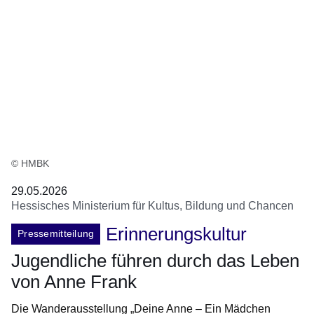
© HMBK
29.05.2026
Hessisches Ministerium für Kultus, Bildung und Chancen
Erinnerungskultur
Pressemitteilung
Jugendliche führen durch das Leben
von Anne Frank
Die Wanderausstellung „Deine Anne – Ein Mädchen