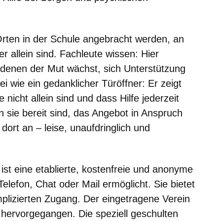
Orten in der Schule angebracht werden, an
 allein sind. Fachleute wissen: Hier
 denen der Mut wächst, sich Unterstützung
ei wie ein gedanklicher Türöffner: Er zeigt
nicht allein sind und dass Hilfe jederzeit
n sie bereit sind, das Angebot in Anspruch
dort an – leise, unaufdringlich und
t eine etablierte, kostenfreie und anonyme
Telefon, Chat oder Mail ermöglicht. Sie bietet
lizierten Zugang. Der eingetragene Verein
hervorgegangen. Die speziell geschulten