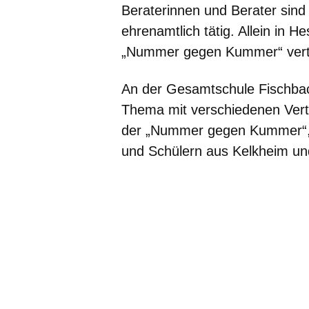
Beraterinnen und Berater sind
ehrenamtlich tätig. Allein in 
„Nummer gegen Kummer“ vert
An der Gesamtschule Fischbac
Thema mit verschiedenen Vertr
der „Nummer gegen Kummer“, 
und Schülern aus Kelkheim un