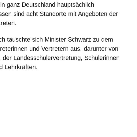
 in ganz Deutschland hauptsächlich
Hessen sind acht Standorte mit Angeboten der
reten.
h tauschte sich Minister Schwarz zu dem
eterinnen und Vertretern aus, darunter von
der Landesschülervertretung, Schülerinnen
d Lehrkräften.