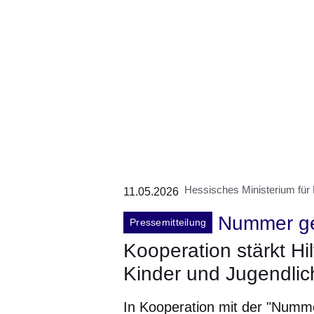
Hessisches Ministerium für
11.05.2026
Nummer g
Pressemitteilung
Kooperation stärkt Hil
Kinder und Jugendlic
In Kooperation mit der "Num