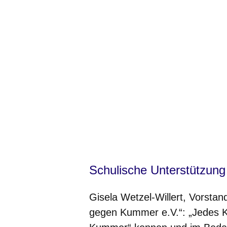
Schulische Unterstützung
Gisela Wetzel-Willert, Vorst
gegen Kummer e.V.“: „Jedes K