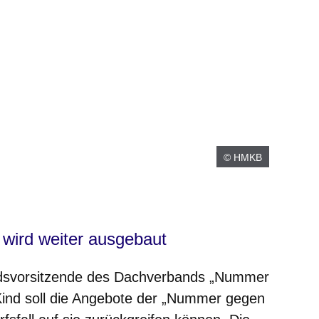
© HMKB
 wird weiter ausgebaut
andsvorsitzende des Dachverbands „Nummer
ind soll die Angebote der „Nummer gegen