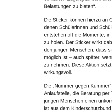
Belastungen zu bieten“.
Die Sticker können hierzu an 
denen Schülerinnen und Schüler
entstehen oft die Momente, in
zu holen. Der Sticker wirkt dab
den jungen Menschen, dass sie 
möglich ist – auch später, wen
zu nehmen. Diese Aktion setzt 
wirkungsvoll.
Die „Nummer gegen Kummer“ is
Anlaufstelle, die Beratung per 
jungen Menschen einen unkomp
ist aus dem Kinderschutzbund 