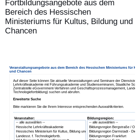
Fortbildungsangebote aus dem
Bereich des Hessischen
Ministeriums für Kultus, Bildung und
Chancen
Öffnet sich in einem neuen Fenster
Öffnet sich in einem neuen Fenster
Öffnet sich in einem neuen Fenster
Öffnet sich in einem neuen Fenster
Öffnet sich in einem neuen Fenster