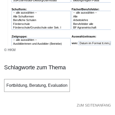
© HKM
Schlagworte zum Thema
Fortbildung, Beratung, Evaluation
ZUM SEITENANFANG