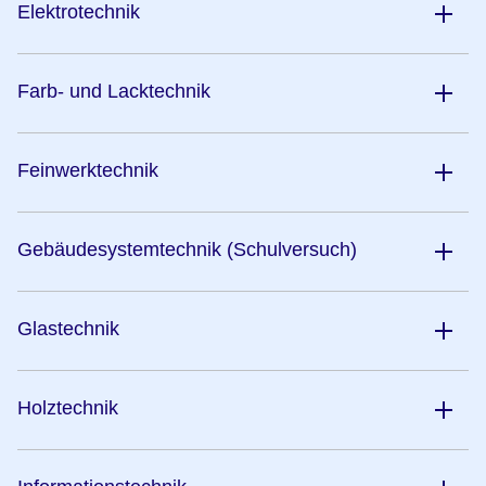
Elektrotechnik
Farb- und Lacktechnik
Feinwerktechnik
Gebäudesystemtechnik (Schulversuch)
Glastechnik
Holztechnik