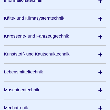
Informationstechnik
Kälte- und Klimasystemtechnik
Karosserie- und Fahrzeugtechnik
Kunststoff- und Kautschuktechnik
Lebensmitteltechnik
Maschinentechnik
Mechatronik