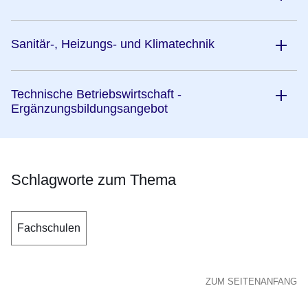
Sanitär-, Heizungs- und Klimatechnik
Technische Betriebswirtschaft -
Ergänzungsbildungsangebot
Schlagworte zum Thema
Fachschulen
ZUM SEITENANFANG