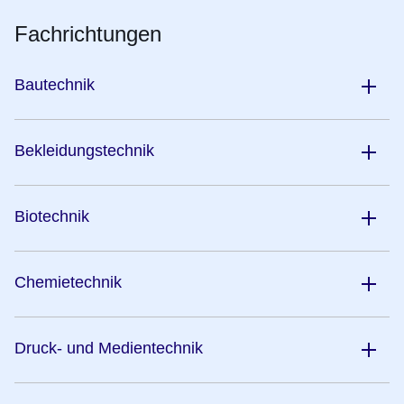
Fachrichtungen
Bautechnik
Bekleidungstechnik
Biotechnik
Chemietechnik
Druck- und Medientechnik