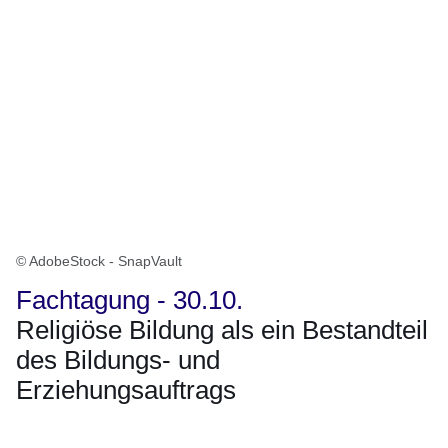
© AdobeStock - SnapVault
Fachtagung - 30.10.
Religiöse Bildung als ein Bestandteil
des Bildungs- und
Erziehungsauftrags