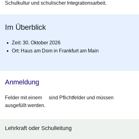
Schulkultur und schulischer Integrationsarbeit.
Im Überblick
Zeit: 30. Oktober 2026
Ort: Haus am Dom in Frankfurt am Main
Anmeldung
Felder mit einem
sind Pflichtfelder und müssen
ausgefüllt werden.
Lehrkraft oder Schulleitung