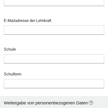
E-Mailadresse der Lehrkraft
Schule
Schulform
Weitergabe von personenbezogenen Daten
?