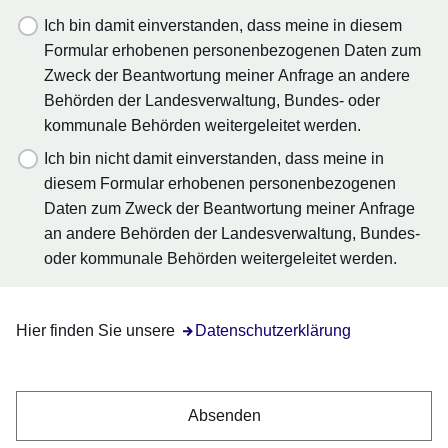
Ich bin damit einverstanden, dass meine in diesem
Formular erhobenen personenbezogenen Daten zum
Zweck der Beantwortung meiner Anfrage an andere
Behörden der Landesverwaltung, Bundes- oder
kommunale Behörden weitergeleitet werden.
Ich bin nicht damit einverstanden, dass meine in
diesem Formular erhobenen personenbezogenen
Daten zum Zweck der Beantwortung meiner Anfrage
an andere Behörden der Landesverwaltung, Bundes-
oder kommunale Behörden weitergeleitet werden.
Hier finden Sie unsere
Öffnet sich in einem neuen Fenster
Datenschutzerklärung