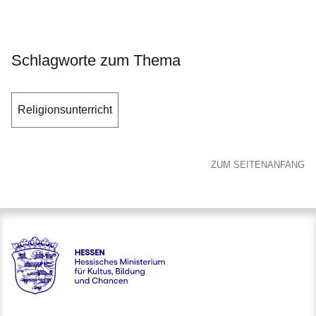
Schlagworte zum Thema
Religionsunterricht
ZUM SEITENANFANG
Hessen - Hessisches Ministerium für Kultus, Bildung und C