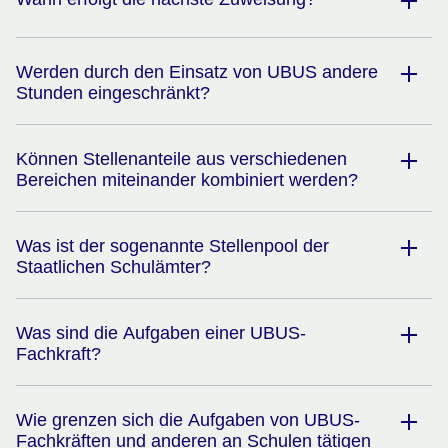
Werden durch den Einsatz von UBUS andere
Stunden eingeschränkt?
Können Stellenanteile aus verschiedenen
Bereichen miteinander kombiniert werden?
Was ist der sogenannte Stellenpool der
Staatlichen Schulämter?
Was sind die Aufgaben einer UBUS-
Fachkraft?
Wie grenzen sich die Aufgaben von UBUS-
Fachkräften und anderen an Schulen tätigen