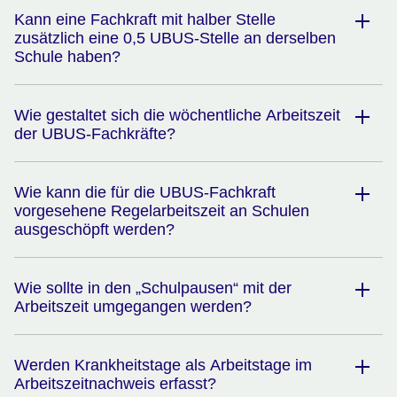
Kann eine Fachkraft mit halber Stelle
zusätzlich eine 0,5 UBUS-Stelle an derselben
Schule haben?
Wie gestaltet sich die wöchentliche Arbeitszeit
der UBUS-Fachkräfte?
Wie kann die für die UBUS-Fachkraft
vorgesehene Regelarbeitszeit an Schulen
ausgeschöpft werden?
Wie sollte in den „Schulpausen“ mit der
Arbeitszeit umgegangen werden?
Werden Krankheitstage als Arbeitstage im
Arbeitszeitnachweis erfasst?