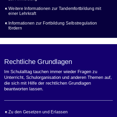
Öffnet sich in einem neuen Fenster
Weitere Informationen zur Tandemfortbildung mit
einer Lehrkraft
Öffnet sich in einem neuen Fenster
Informationen zur Fortbildung Selbstregulation
fördern
Rechtliche Grundlagen
Im Schulalltag tauchen immer wieder Fragen zu
Unterricht, Schulorganisation und anderen Themen auf,
die sich mit Hilfe der rechtlichen Grundlagen
beantworten lassen.
Öffnet sich in einem neuen Fenster
Zu den Gesetzen und Erlassen