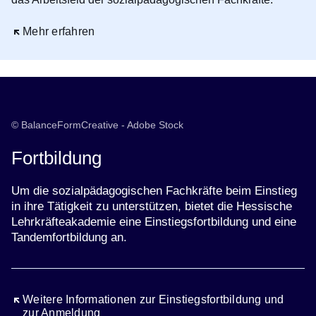
Öffnet sich in einem neuen Fenster
Mehr erfahren
© BalanceFormCreative - Adobe Stock
Fortbildung
Um die sozialpädagogischen Fachkräfte beim Einstieg
in ihre Tätigkeit zu unterstützen, bietet die Hessische
Lehrkräfteakademie eine Einstiegsfortbildung und eine
Tandemfortbildung an.
Öffnet sich in einem neuen Fenster
Weitere Informationen zur Einstiegsfortbildung und
zur Anmeldung