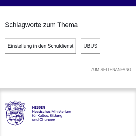
Schlagworte zum Thema
Einstellung in den Schuldienst
UBUS
ZUM SEITENANFANG
Hessen - Hessisches Ministerium für Kultus, Bildung und C