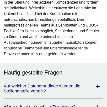
in der Stärkung ihrer sozialen Kompetenzen und fördern
sie individuell. Weiterhin unterstützen sie Lehrkräfte im
Unterricht und sind bei der Koordination mit
außerschulischen Einrichtungen behilflich. Den
multiprofessionellen Teams aus Lehrkräften und UBUS-
Fachkräften ist es so möglich, Schülerinnen und Schüler
zu fördern und auf ihre unterschiedlichen
Ausgangsbedingungen einzugehen. Zusätzlich können
schulische Teamarbeit und unterrichtsbegleitende
Prozesse unterstützt oder gefördert werden.
Häufig gestellte Fragen
Auf welcher Datengrundlage wurden die
Stellenanteile verteilt?
Wann erfolgt die nächste Zuweisung?