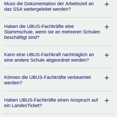
Muss die Dokumentation der Arbeitszeit an
das SSA weitergeleitet werden?
Haben die UBUS-Fachkräfte eine
Stammschule, wenn sie an mehreren Schulen
beschäftigt sind?
Kann eine UBUS-Fachkraft nachträglich an
eine andere Schule abgeordnet werden?
Können die UBUS-Fachkräfte verbeamtet
werden?
Haben UBUS-Fachkräfte einen Anspruch auf
ein LandesTicket?