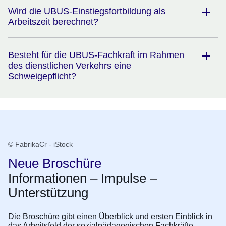
Wird die UBUS-Einstiegsfortbildung als
Arbeitszeit berechnet?
Besteht für die UBUS-Fachkraft im Rahmen
des dienstlichen Verkehrs eine
Schweigepflicht?
© FabrikaCr - iStock
Neue Broschüre
Informationen – Impulse –
Unterstützung
Die Broschüre gibt einen Überblick und ersten Einblick in
das Arbeitsfeld der sozialpädagogischen Fachkräfte.