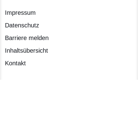
Impressum
Datenschutz
Barriere melden
Inhaltsübersicht
Kontakt