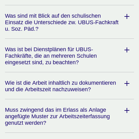
Was sind mit Blick auf den schulischen
Einsatz die Unterschiede zw. UBUS-Fachkraft
u. Soz. Päd.?
Was ist bei Dienstplänen für UBUS-
Fachkräfte, die an mehreren Schulen
eingesetzt sind, zu beachten?
Wie ist die Arbeit inhaltlich zu dokumentieren
und die Arbeitszeit nachzuweisen?
Muss zwingend das im Erlass als Anlage
angefügte Muster zur Arbeitszeiterfassung
genutzt werden?