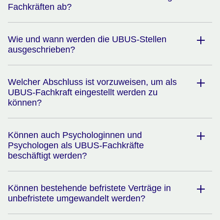
Fachkräften ab?
Wie und wann werden die UBUS-Stellen
ausgeschrieben?
Welcher Abschluss ist vorzuweisen, um als
UBUS-Fachkraft eingestellt werden zu
können?
Können auch Psychologinnen und
Psychologen als UBUS-Fachkräfte
beschäftigt werden?
Können bestehende befristete Verträge in
unbefristete umgewandelt werden?