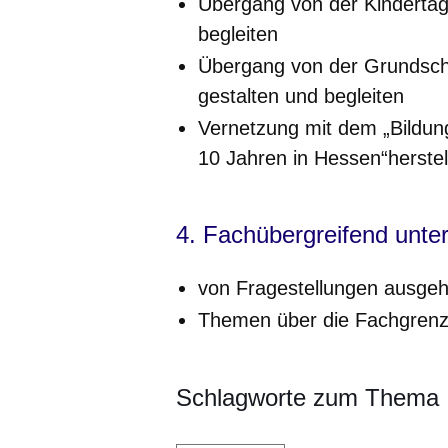
Übergang von der Kindertage
begleiten
Übergang von der Grundsch
gestalten und begleiten
Vernetzung mit dem „Bildung
10 Jahren in Hessen“herstel
4. Fachübergreifend unter
von Fragestellungen ausgehe
Themen über die Fachgrenz
Schlagworte zum Thema