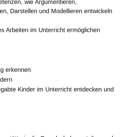
tenzen, wie Argumentieren,
n, Darstellen und Modellieren entwickeln
es Arbeiten im Unterricht ermöglichen
tig erkennen
rdern
abte Kinder im Unterricht entdecken und