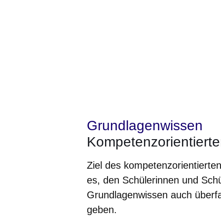
Grundlagenwissen
Kompetenzorientierte
Ziel des kompetenzorientierte
es, den Schülerinnen und Sc
Grundlagenwissen auch überf
geben.