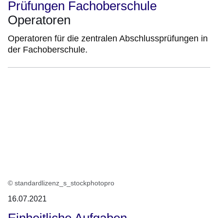
Prüfungen Fachoberschule
Operatoren
Operatoren für die zentralen Abschlussprüfungen in
der Fachoberschule.
© standardlizenz_s_stockphotopro
16.07.2021