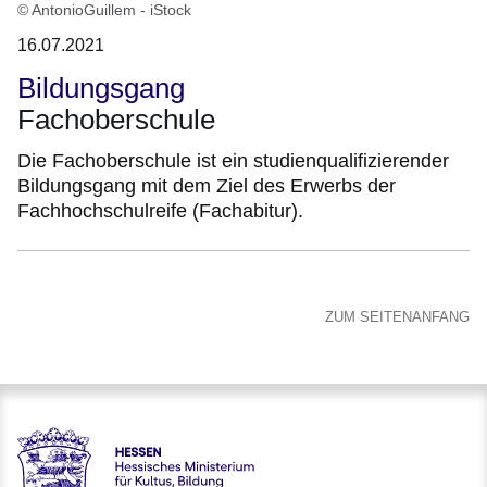
© AntonioGuillem - iStock
16.07.2021
Bildungsgang
Fachoberschule
Die Fachoberschule ist ein studienqualifizierender
Bildungsgang mit dem Ziel des Erwerbs der
Fachhochschulreife (Fachabitur).
ZUM SEITENANFANG