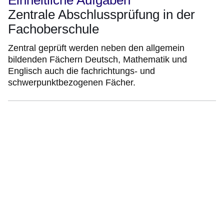
Einheitliche Aufgaben
Zentrale Abschlussprüfung in der
Fachoberschule
Zentral geprüft werden neben den allgemein
bildenden Fächern Deutsch, Mathematik und
Englisch auch die fachrichtungs- und
schwerpunktbezogenen Fächer.