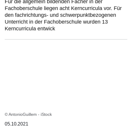
Für die allgemein bildenden Fächer in der
Fachoberschule liegen acht Kerncurricula vor. Für
den fachrichtungs- und schwerpunktbezogenen
Unterricht in der Fachoberschule wurden 13
Kerncurricula entwick
© AntonioGuillem - iStock
05.10.2021