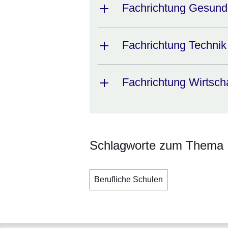
Fachrichtung Gesundh
Fachrichtung Technik
Fachrichtung Wirtsch
Schlagworte zum Thema
Berufliche Schulen