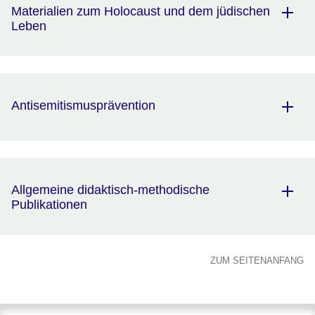
Materialien zum Holocaust und dem jüdischen
Leben
Antisemitismusprävention
Allgemeine didaktisch-methodische
Publikationen
ZUM SEITENANFANG