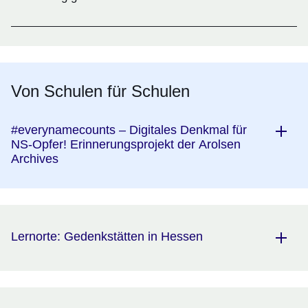
Von Schulen für Schulen
#everynamecounts – Digitales Denkmal für
NS-Opfer! Erinnerungsprojekt der Arolsen
Archives
Lernorte: Gedenkstätten in Hessen