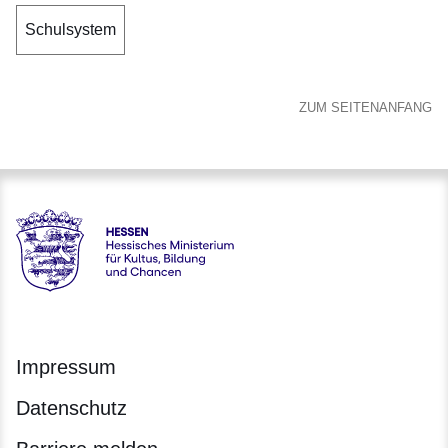
Schulsystem
ZUM SEITENANFANG
Hessen - Hessisches Ministerium für Kultus, Bildung und C
Impressum
Datenschutz