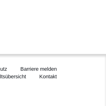
utz
Barriere melden
ltsübersicht
Kontakt