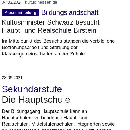
04.03.2024
kultus.hessen.de
Bildungslandschaft
Pressemitteilung
Kultusminister Schwarz besucht
Haupt- und Realschule Birstein
Im Mittelpunkt des Besuchs standen die vorbildliche
Beziehungsarbeit und Stärkung der
Klassengemeinschaften an der Schule.
28.06.2021
Sekundarstufe
Die Hauptschule
Der Bildungsgang Hauptschule kann an
Hauptschulen, verbundenen Haupt- und
Realschulen, Mittelstufenschulen, integrierten sowie