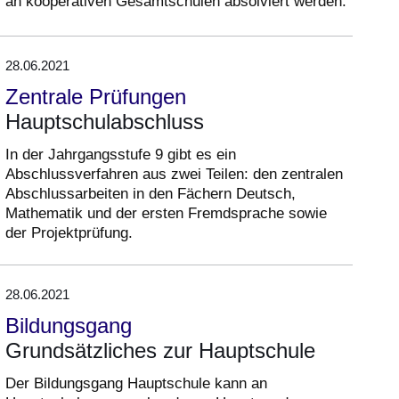
an kooperativen Gesamtschulen absolviert werden.
28.06.2021
Zentrale Prüfungen
Hauptschulabschluss
In der Jahrgangsstufe 9 gibt es ein
Abschlussverfahren aus zwei Teilen: den zentralen
Abschlussarbeiten in den Fächern Deutsch,
Mathematik und der ersten Fremdsprache sowie
der Projektprüfung.
28.06.2021
Bildungsgang
Grundsätzliches zur Hauptschule
Der Bildungsgang Hauptschule kann an